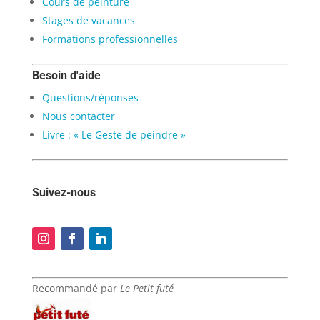
Cours de peinture
Stages de vacances
Formations professionnelles
Besoin d'aide
Questions/réponses
Nous contacter
Livre : « Le Geste de peindre »
Suivez-nous
Recommandé par
Le Petit futé