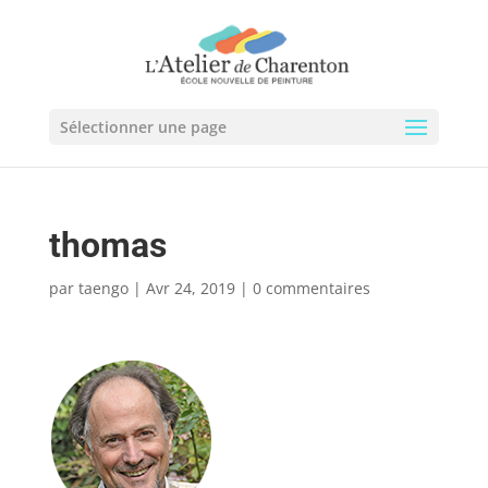
Sélectionner une page
thomas
par
taengo
|
Avr 24, 2019
|
0 commentaires