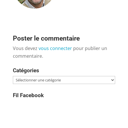
Poster le commentaire
Vous devez
vous connecter
pour publier un
commentaire.
Catégories
Catégories
Fil Facebook