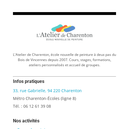
L'Atelier de Charenton, école nouvelle de peinture à deux pas du
Bois de Vincennes depuis 2007. Cours, stages, formations,
ateliers personnalisés et accueil de groupes.
Infos pratiques
33, rue Gabrielle, 94 220 Charenton
Métro Charenton-Écoles (ligne 8)
Tél. : 06 12 61 39 08
Nos activités