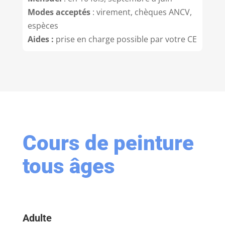
Modes acceptés
: virement, chèques ANCV,
espèces
Aides :
prise en charge possible par votre CE
Cours de peinture
tous âges
Adulte