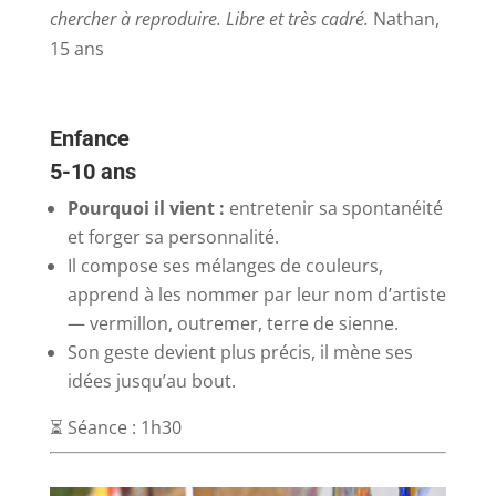
chercher à reproduire. Libre et très cadré.
Nathan,
15 ans
Enfance
5-10 ans
Pourquoi il vient :
entretenir sa spontanéité
et forger sa personnalité.
Il compose ses mélanges de couleurs,
apprend à les nommer par leur nom d’artiste
— vermillon, outremer, terre de sienne.
Son geste devient plus précis, il mène ses
idées jusqu’au bout.
⏳ Séance : 1h30