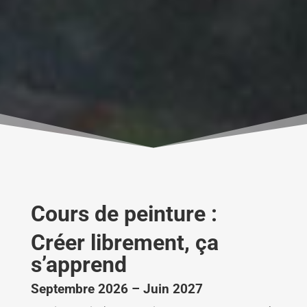
Cours de peinture :
Créer librement, ça
s’apprend
Septembre 2026 – Juin 2027