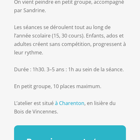
On vient peindre en petit groupe, accompagné
par Sandrine.
Les séances se déroulent tout au long de
l’année scolaire (15, 30 cours). Enfants, ados et
adultes créent sans compétition, progressent à
leur rythme.
Durée : 1h30. 3–5 ans : 1h au sein de la séance.
En petit groupe, 10 places maximum.
L’atelier est situé
à Charenton
, en lisière du
Bois de Vincennes.