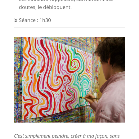
doutes, le débloquent.
⏳ Séance : 1h30
C’est simplement peindre, créer à ma façon, sans