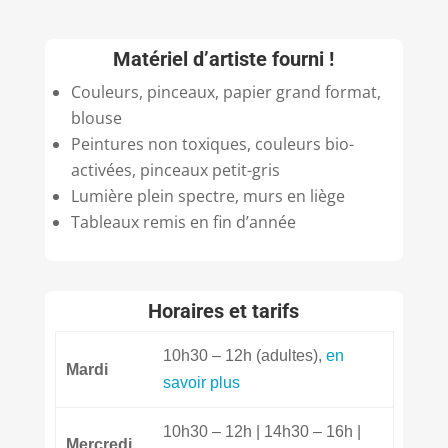
M
atériel d’artiste fourni !
Couleurs, pinceaux, papier grand format,
blouse
Peintures non toxiques, couleurs bio-
activées, pinceaux petit-gris
Lumière plein spectre, murs en liège
Tableaux remis en fin d’année
Horaires et tarifs
10h30 – 12h (adultes),
en
Mardi
savoir plus
10h30 – 12h | 14h30 – 16h |
Mercredi