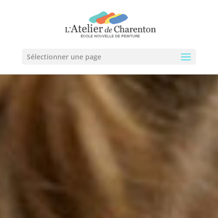
Sélectionner une page