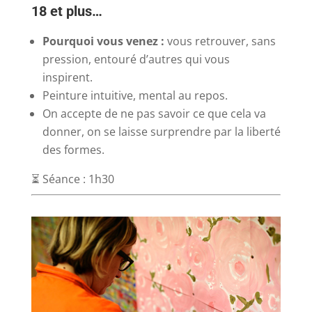
18 et plus…
Pourquoi vous venez :
vous retrouver, sans
pression, entouré d’autres qui vous
inspirent.
Peinture intuitive, mental au repos.
On accepte de ne pas savoir ce que cela va
donner, on se laisse surprendre par la liberté
des formes.
⏳ Séance : 1h30