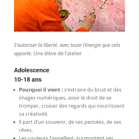
S’autoriser la liberté, avec toute l’énergie que cela
apporte.
Une élève de l’atelier
Adolescence
10-18 ans
Pourquoi il vient :
s’extraire du bruit et des
images numériques, avoir le droit de se
tromper, croiser des regards qui nourrissent
sa créativité.
Il part d’un souvenir, de ses pensées, de ses
rêves.
Les couleurs l’appellent, surmontent ses