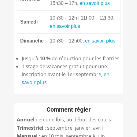
15h30 – 17h,
en savoir plus
10h30 – 12h | 11h00 – 12h30,
Samedi
en savoir plus
Dimanche
10h30 – 12h00,
en savoir plus
Jusqu’à
10 %
de réduction pour les fratries
1 stage de vacances gratuit pour une
inscription avant le 1er septembre,
en
savoir plus
Comment régler
Annuel :
en une fois, au début des cours
Trimestriel
: septembre, janvier, avril
Mensuel
: en 10 fois, septembre à juin