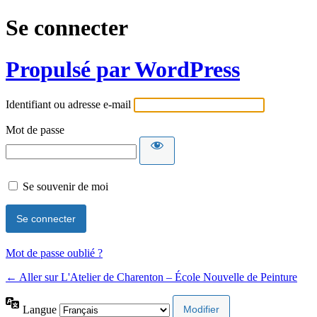
Se connecter
Propulsé par WordPress
Identifiant ou adresse e-mail
Mot de passe
Se souvenir de moi
Mot de passe oublié ?
← Aller sur L'Atelier de Charenton – École Nouvelle de Peinture
Langue