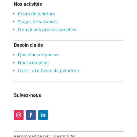
Nos activités
Cours de peinture
Stages de vacances
Formations professionnelles
Besoin d'aide
Questions/réponses
Nous contacter
Livre : « Le Geste de peindre »
Suivez-nous
Recommandé par
Le Petit futé