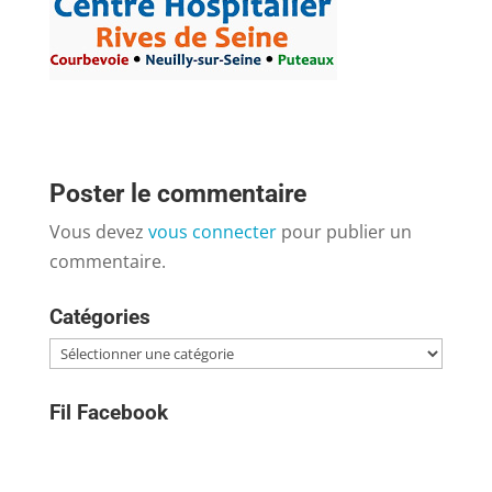
Poster le commentaire
Vous devez
vous connecter
pour publier un
commentaire.
Catégories
Catégories
Fil Facebook