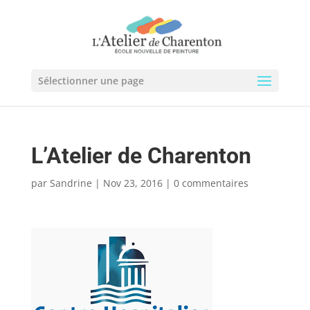
Sélectionner une page
L’Atelier de Charenton
par
Sandrine
|
Nov 23, 2016
|
0 commentaires