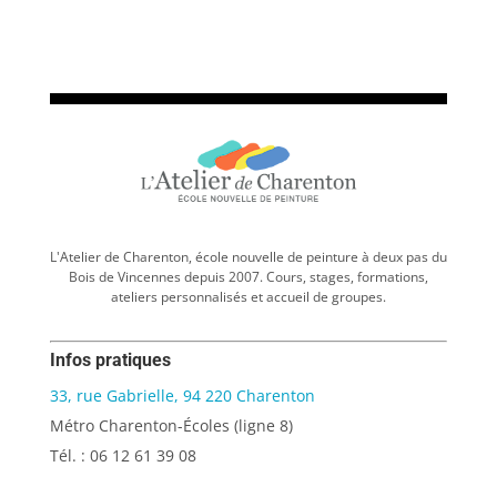
L'Atelier de Charenton, école nouvelle de peinture à deux pas du
Bois de Vincennes depuis 2007. Cours, stages, formations,
ateliers personnalisés et accueil de groupes.
Infos pratiques
33, rue Gabrielle, 94 220 Charenton
Métro Charenton-Écoles (ligne 8)
Tél. : 06 12 61 39 08