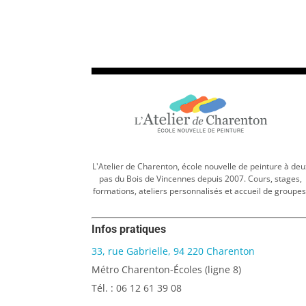
L'Atelier de Charenton, école nouvelle de peinture à deu
pas du Bois de Vincennes depuis 2007. Cours, stages,
formations, ateliers personnalisés et accueil de groupes
Infos pratiques
33, rue Gabrielle, 94 220 Charenton
Métro Charenton-Écoles (ligne 8)
Tél. : 06 12 61 39 08