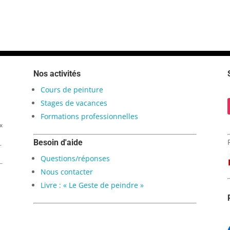
Nos activités
Cours de peinture
Stages de vacances
Formations professionnelles
x
Besoin d'aide
.
Questions/réponses
Nous contacter
Livre : « Le Geste de peindre »