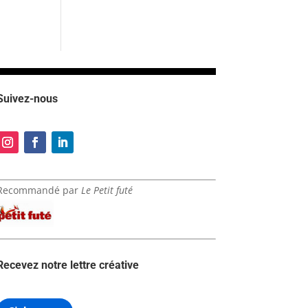
Suivez-nous
Recommandé par
Le Petit futé
Recevez notre lettre créative