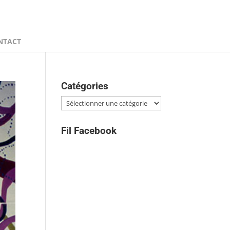
NTACT
Catégories
Catégories
Fil Facebook