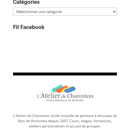
Catégories
Catégories
Fil Facebook
L'Atelier de Charenton, école nouvelle de peinture à deux pas du
Bois de Vincennes depuis 2007. Cours, stages, formations,
ateliers personnalisés et accueil de groupes.