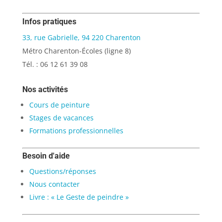
Infos pratiques
33, rue Gabrielle, 94 220 Charenton
Métro Charenton-Écoles (ligne 8)
Tél. : 06 12 61 39 08
Nos activités
Cours de peinture
Stages de vacances
Formations professionnelles
Besoin d'aide
Questions/réponses
Nous contacter
Livre : « Le Geste de peindre »