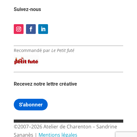
Suivez-nous
Recommandé par
Le Petit futé
Recevez notre lettre créative
S'abonner
©2007–2026 Atelier de Charenton – Sandrine
Sananès |
Mentions légales