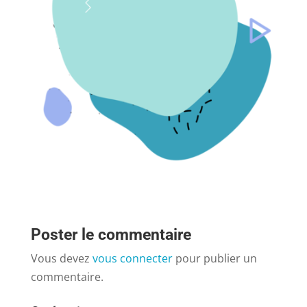
Poster le commentaire
Vous devez
vous connecter
pour publier un
commentaire.