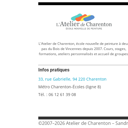
L'Atelier de Charenton, école nouvelle de peinture à deu
pas du Bois de Vincennes depuis 2007. Cours, stages,
formations, ateliers personnalisés et accueil de groupes
Infos pratiques
33, rue Gabrielle, 94 220 Charenton
Métro Charenton-Écoles (ligne 8)
Tél. : 06 12 61 39 08
©2007–2026 Atelier de Charenton – Sand