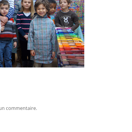
 un commentaire.