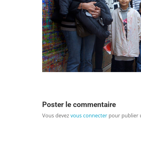
Poster le commentaire
Vous devez
vous connecter
pour publier