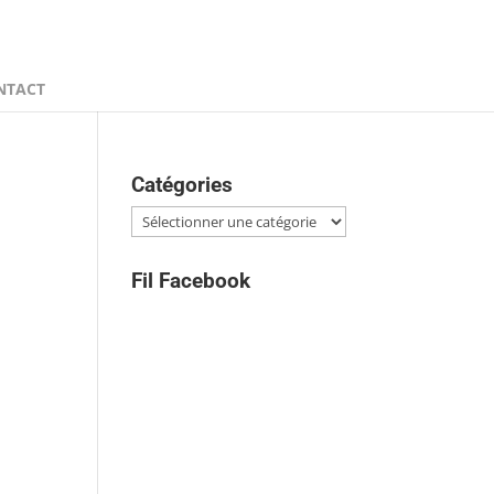
NTACT
Catégories
Catégories
Fil Facebook