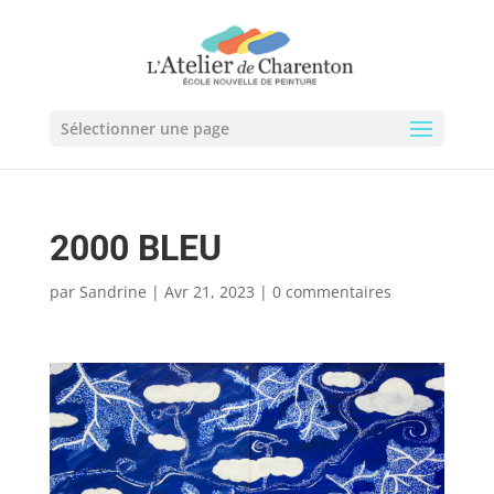
Sélectionner une page
2000 BLEU
par
Sandrine
|
Avr 21, 2023
|
0 commentaires