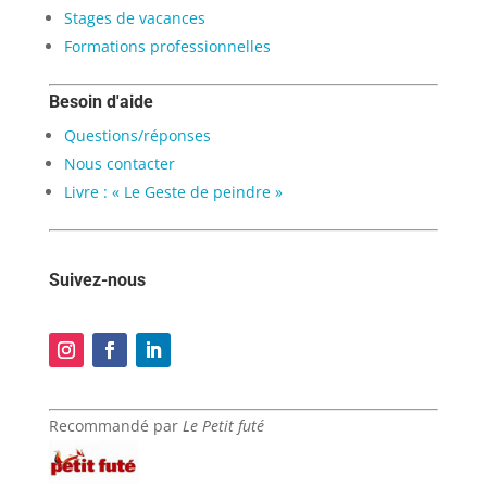
Stages de vacances
Formations professionnelles
Besoin d'aide
Questions/réponses
Nous contacter
Livre : « Le Geste de peindre »
Suivez-nous
Recommandé par
Le Petit futé