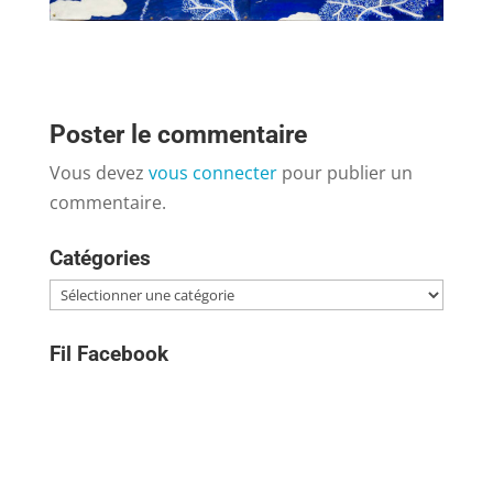
Poster le commentaire
Vous devez
vous connecter
pour publier un
commentaire.
Catégories
Catégories
Fil Facebook