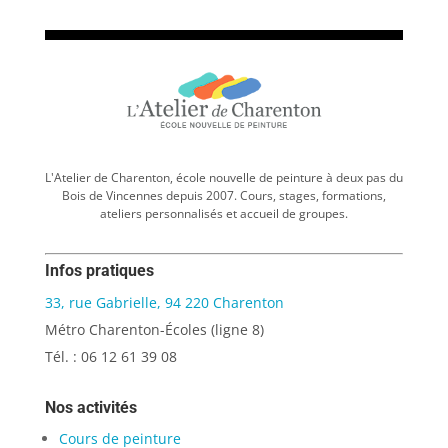
L'Atelier de Charenton, école nouvelle de peinture à deux pas du
Bois de Vincennes depuis 2007. Cours, stages, formations,
ateliers personnalisés et accueil de groupes.
Infos pratiques
33, rue Gabrielle, 94 220 Charenton
Métro Charenton-Écoles (ligne 8)
Tél. : 06 12 61 39 08
Nos activités
Cours de peinture