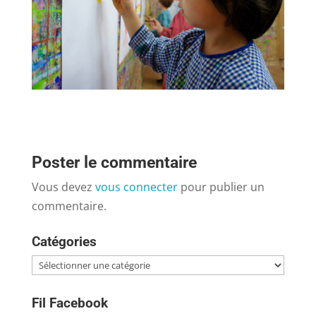
Poster le commentaire
Vous devez
vous connecter
pour publier un
commentaire.
Catégories
Catégories
Fil Facebook