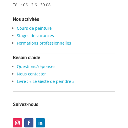
Tél. : 06 12 61 39 08
Nos activités
Cours de peinture
Stages de vacances
Formations professionnelles
Besoin d'aide
Questions/réponses
Nous contacter
Livre : « Le Geste de peindre »
Suivez-nous