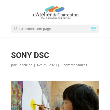
Sélectionner une page
SONY DSC
par
Sandrine
|
Avr 21, 2023
|
0 commentaires