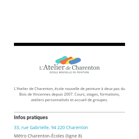
L'Atelier de Charenton, école nouvelle de peinture à deux pas du
Bois de Vincennes depuis 2007. Cours, stages, formations,
ateliers personnalisés et accueil de groupes.
Infos pratiques
33, rue Gabrielle, 94 220 Charenton
Métro Charenton-Écoles (ligne 8)