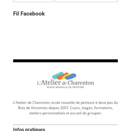
Fil Facebook
L'Atelier de Charenton, école nouvelle de peinture à deux pas du
Bois de Vincennes depuis 2007. Cours, stages, formations,
ateliers personnalisés et accueil de groupes.
Infos pratiques