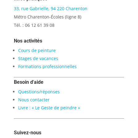
33, rue Gabrielle, 94 220 Charenton
Métro Charenton-Écoles (ligne 8)
Tél. : 06 12 61 39 08
Nos activités
Cours de peinture
Stages de vacances
Formations professionnelles
Besoin d'aide
Questions/réponses
Nous contacter
Livre : « Le Geste de peindre »
Suivez-nous