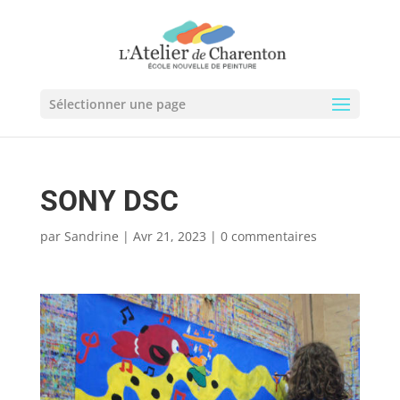
Sélectionner une page
SONY DSC
par
Sandrine
|
Avr 21, 2023
|
0 commentaires