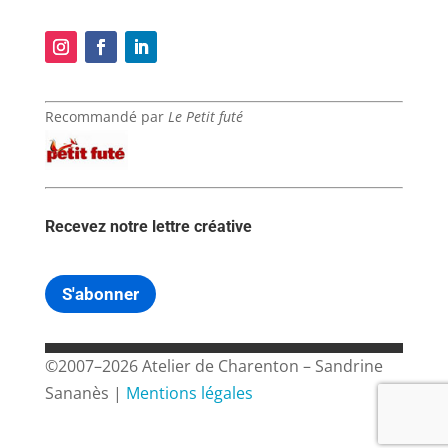
Recommandé par
Le Petit futé
Recevez notre lettre créative
S'abonner
©2007–2026 Atelier de Charenton – Sandrine
Sananès |
Mentions légales