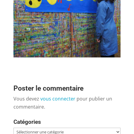
Poster le commentaire
Vous devez
vous connecter
pour publier un
commentaire.
Catégories
Catégories