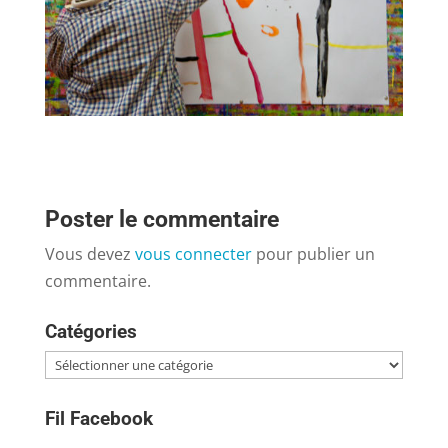
Poster le commentaire
Vous devez
vous connecter
pour publier un
commentaire.
Catégories
Catégories
Fil Facebook