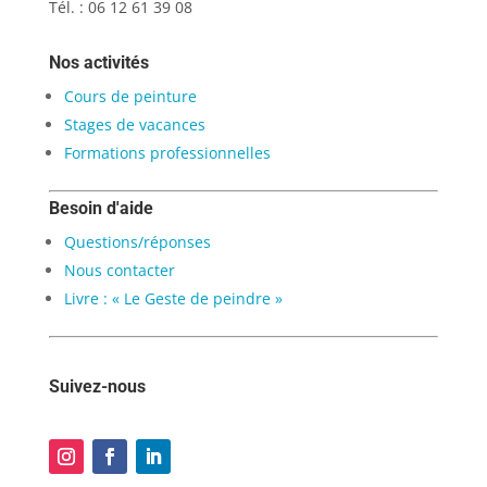
Tél. : 06 12 61 39 08
Nos activités
Cours de peinture
Stages de vacances
Formations professionnelles
Besoin d'aide
Questions/réponses
Nous contacter
Livre : « Le Geste de peindre »
Suivez-nous