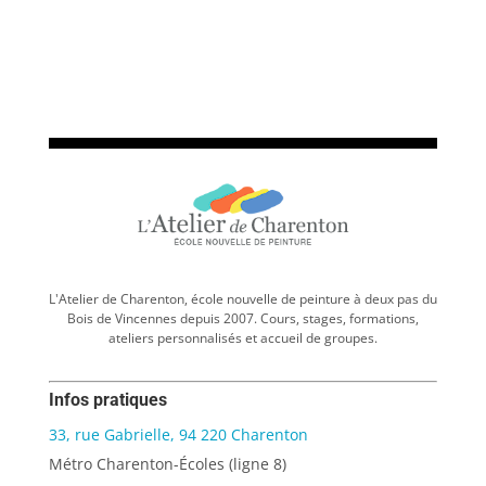
L'Atelier de Charenton, école nouvelle de peinture à deux pas du
Bois de Vincennes depuis 2007. Cours, stages, formations,
ateliers personnalisés et accueil de groupes.
Infos pratiques
33, rue Gabrielle, 94 220 Charenton
Métro Charenton-Écoles (ligne 8)