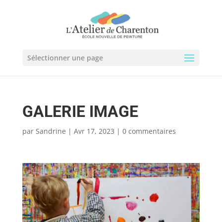
Sélectionner une page
GALERIE IMAGE
par
Sandrine
|
Avr 17, 2023
|
0 commentaires