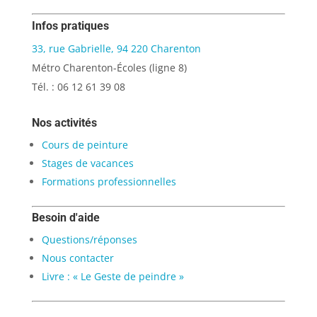
Infos pratiques
33, rue Gabrielle, 94 220 Charenton
Métro Charenton-Écoles (ligne 8)
Tél. : 06 12 61 39 08
Nos activités
Cours de peinture
Stages de vacances
Formations professionnelles
Besoin d'aide
Questions/réponses
Nous contacter
Livre : « Le Geste de peindre »