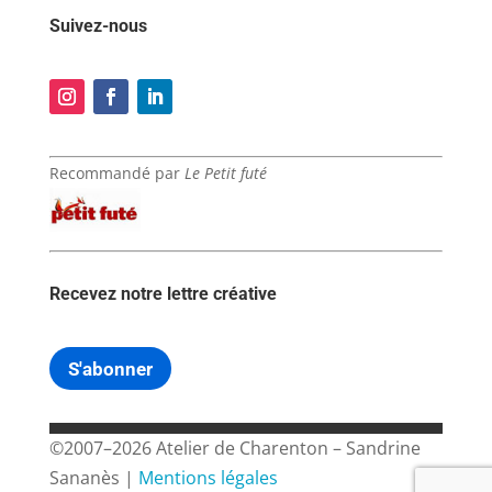
Suivez-nous
Recommandé par
Le Petit futé
Recevez notre lettre créative
S'abonner
©2007–2026 Atelier de Charenton – Sandrine
Sananès |
Mentions légales