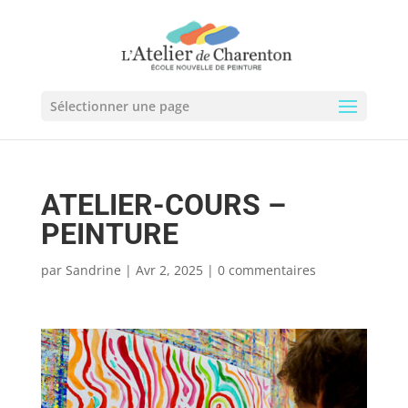
Sélectionner une page
ATELIER-COURS –
PEINTURE
par
Sandrine
|
Avr 2, 2025
|
0 commentaires