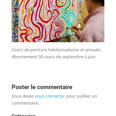
Cours de peinture hebdomadaires et annuels.
Abonnement 30 cours de septembre à juin.
Poster le commentaire
Vous devez
vous connecter
pour publier un
commentaire.