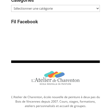
Catégories
Catégories
Fil Facebook
L'Atelier de Charenton, école nouvelle de peinture à deux pas du
Bois de Vincennes depuis 2007. Cours, stages, formations,
ateliers personnalisés et accueil de groupes.