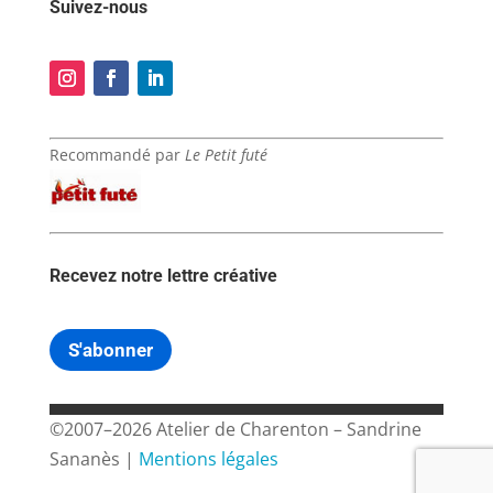
Suivez-nous
Recommandé par
Le Petit futé
Recevez notre lettre créative
S'abonner
©2007–2026 Atelier de Charenton – Sandrine
Sananès |
Mentions légales