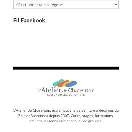
Catégories
Fil Facebook
L'Atelier de Charenton, école nouvelle de peinture à deux pas du
Bois de Vincennes depuis 2007. Cours, stages, formations,
ateliers personnalisés et accueil de groupes.