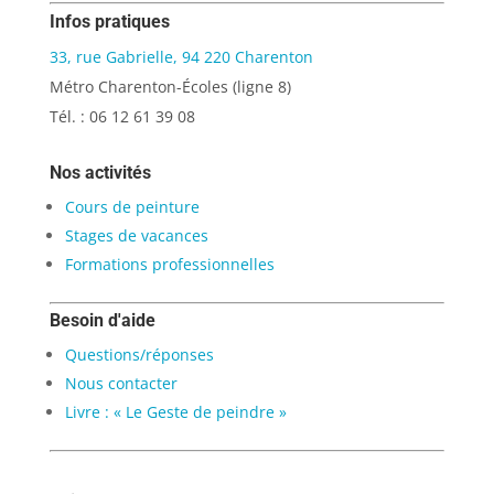
Infos pratiques
33, rue Gabrielle, 94 220 Charenton
Métro Charenton-Écoles (ligne 8)
Tél. : 06 12 61 39 08
Nos activités
Cours de peinture
Stages de vacances
Formations professionnelles
Besoin d'aide
Questions/réponses
Nous contacter
Livre : « Le Geste de peindre »