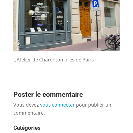
L’Atelier de Charenton près de Paris
Poster le commentaire
Vous devez
vous connecter
pour publier un
commentaire.
Catégories