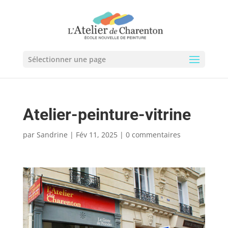
Sélectionner une page
Atelier-peinture-vitrine
par
Sandrine
|
Fév 11, 2025
|
0 commentaires