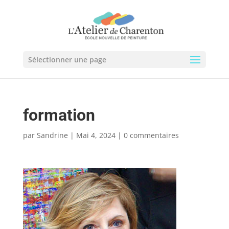
Sélectionner une page
formation
par
Sandrine
|
Mai 4, 2024
|
0 commentaires