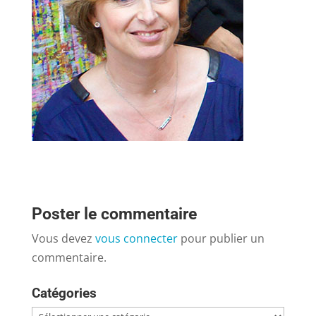
Poster le commentaire
Vous devez
vous connecter
pour publier un
commentaire.
Catégories
Catégories