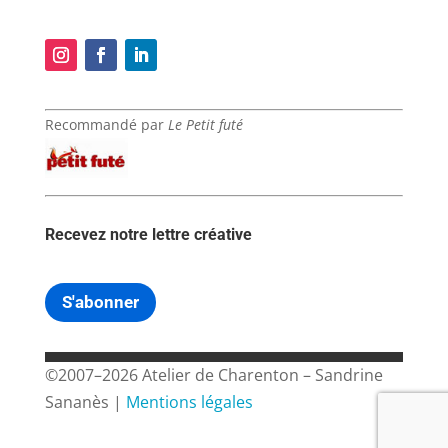
Recommandé par
Le Petit futé
Recevez notre lettre créative
S'abonner
©2007–2026 Atelier de Charenton – Sandrine
Sananès |
Mentions légales