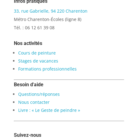
Infos pratiques
33, rue Gabrielle, 94 220 Charenton
Métro Charenton-Écoles (ligne 8)
Tél. : 06 12 61 39 08
Nos activités
Cours de peinture
Stages de vacances
Formations professionnelles
Besoin d'aide
Questions/réponses
Nous contacter
Livre : « Le Geste de peindre »
Suivez-nous