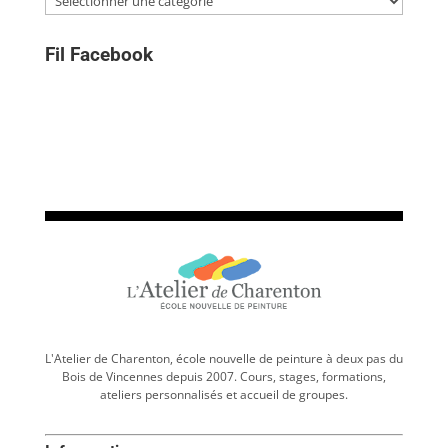
Fil Facebook
L'Atelier de Charenton, école nouvelle de peinture à deux pas du
Bois de Vincennes depuis 2007. Cours, stages, formations,
ateliers personnalisés et accueil de groupes.