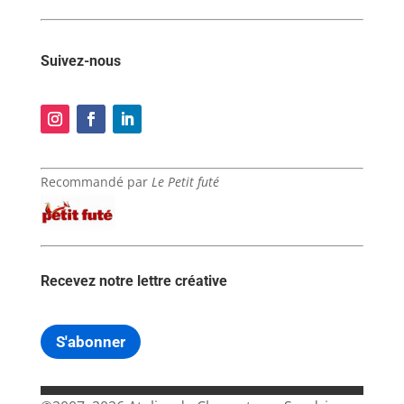
Suivez-nous
Recommandé par
Le Petit futé
Recevez notre lettre créative
S'abonner