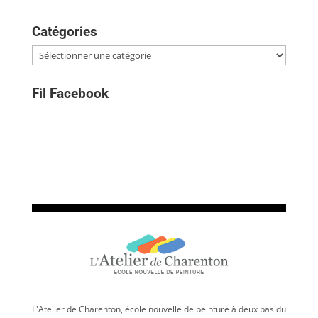
Catégories
Catégories
Fil Facebook
L'Atelier de Charenton, école nouvelle de peinture à deux pas du