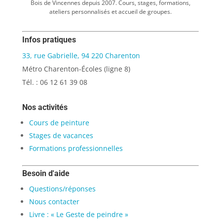
Bois de Vincennes depuis 2007. Cours, stages, formations,
ateliers personnalisés et accueil de groupes.
Infos pratiques
33, rue Gabrielle, 94 220 Charenton
Métro Charenton-Écoles (ligne 8)
Tél. : 06 12 61 39 08
Nos activités
Cours de peinture
Stages de vacances
Formations professionnelles
Besoin d'aide
Questions/réponses
Nous contacter
Livre : « Le Geste de peindre »