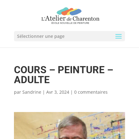
Sélectionner une page
COURS – PEINTURE –
ADULTE
par
Sandrine
|
Avr 3, 2024
|
0 commentaires