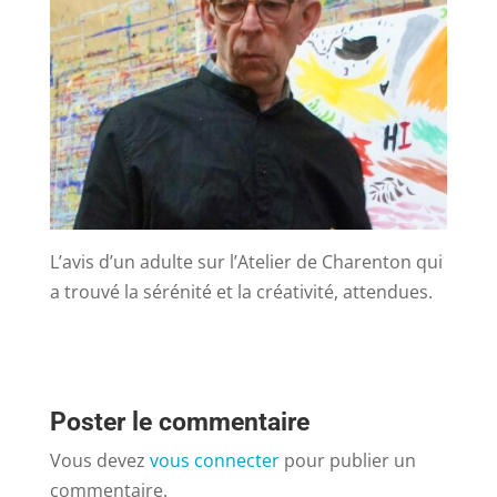
L’avis d’un adulte sur l’Atelier de Charenton qui
a trouvé la sérénité et la créativité, attendues.
Poster le commentaire
Vous devez
vous connecter
pour publier un
commentaire.