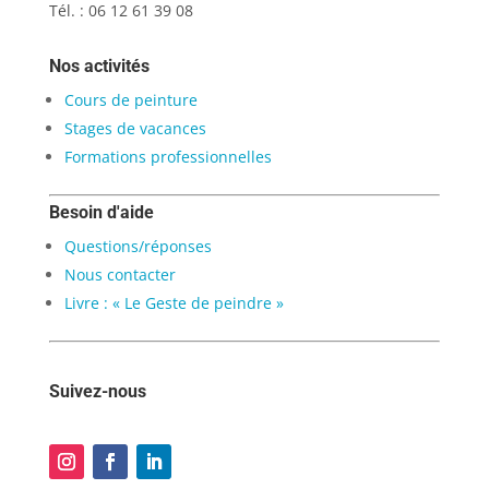
Tél. : 06 12 61 39 08
Nos activités
Cours de peinture
Stages de vacances
Formations professionnelles
Besoin d'aide
Questions/réponses
Nous contacter
Livre : « Le Geste de peindre »
Suivez-nous