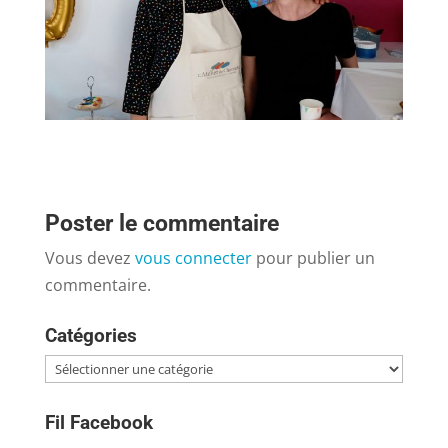
Poster le commentaire
Vous devez
vous connecter
pour publier un
commentaire.
Catégories
Catégories
Fil Facebook