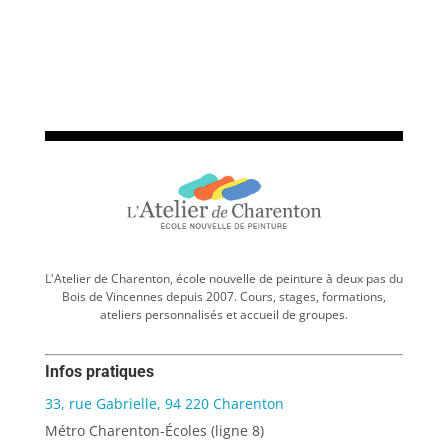
L'Atelier de Charenton, école nouvelle de peinture à deux pas du
Bois de Vincennes depuis 2007. Cours, stages, formations,
ateliers personnalisés et accueil de groupes.
Infos pratiques
33, rue Gabrielle, 94 220 Charenton
Métro Charenton-Écoles (ligne 8)