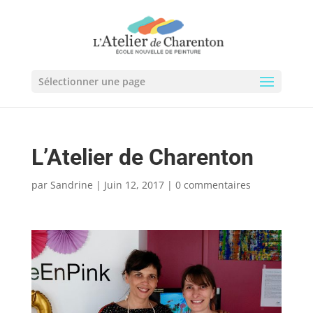
Sélectionner une page
L’Atelier de Charenton
par
Sandrine
|
Juin 12, 2017
|
0 commentaires