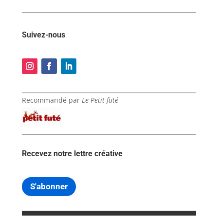
Suivez-nous
Recommandé par
Le Petit futé
Recevez notre lettre créative
S'abonner