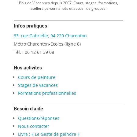
Bois de Vincennes depuis 2007. Cours, stages, formations,
ateliers personnalisés et accueil de groupes.
Infos pratiques
33, rue Gabrielle, 94 220 Charenton
Métro Charenton-Écoles (ligne 8)
Tél. : 06 12 61 39 08
Nos activités
Cours de peinture
Stages de vacances
Formations professionnelles
Besoin d'aide
Questions/réponses
Nous contacter
Livre : « Le Geste de peindre »