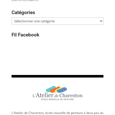
Catégories
Catégories
Fil Facebook
L'Atelier de Charenton, école nouvelle de peinture à deux pas du