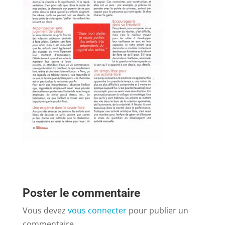
Poster le commentaire
Vous devez
vous connecter
pour publier un
commentaire.