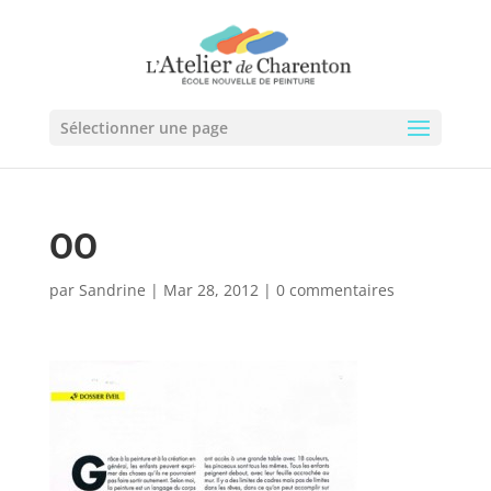
Sélectionner une page
OO
par
Sandrine
|
Mar 28, 2012
|
0 commentaires