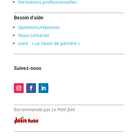
Formations professionnelles
Besoin d'aide
Questions/réponses
Nous contacter
Livre : « Le Geste de peindre »
Suivez-nous
Recommandé par
Le Petit futé