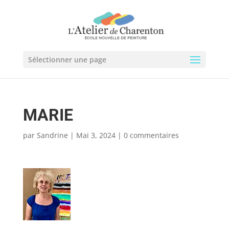
Sélectionner une page
MARIE
par
Sandrine
|
Mai 3, 2024
|
0 commentaires