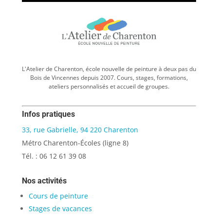
L'Atelier de Charenton, école nouvelle de peinture à deux pas du
Bois de Vincennes depuis 2007. Cours, stages, formations,
ateliers personnalisés et accueil de groupes.
Infos pratiques
33, rue Gabrielle, 94 220 Charenton
Métro Charenton-Écoles (ligne 8)
Tél. : 06 12 61 39 08
Nos activités
Cours de peinture
Stages de vacances