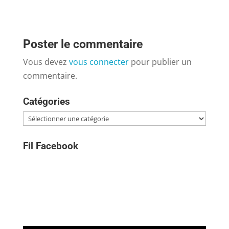
Poster le commentaire
Vous devez
vous connecter
pour publier un
commentaire.
Catégories
Catégories
Fil Facebook