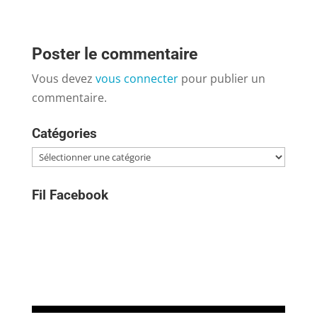
Poster le commentaire
Vous devez
vous connecter
pour publier un
commentaire.
Catégories
Catégories
Fil Facebook