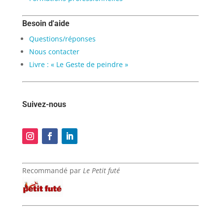
Besoin d'aide
Questions/réponses
Nous contacter
Livre : « Le Geste de peindre »
Suivez-nous
Recommandé par
Le Petit futé