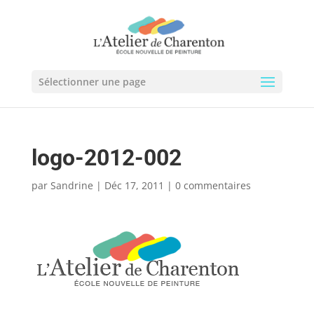
Sélectionner une page
logo-2012-002
par
Sandrine
|
Déc 17, 2011
|
0 commentaires