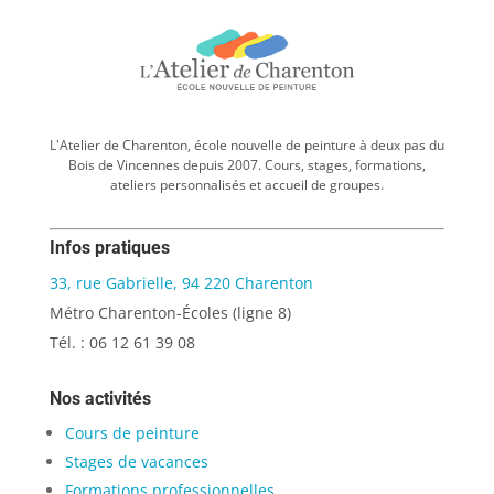
L'Atelier de Charenton, école nouvelle de peinture à deux pas du
Bois de Vincennes depuis 2007. Cours, stages, formations,
ateliers personnalisés et accueil de groupes.
Infos pratiques
33, rue Gabrielle, 94 220 Charenton
Métro Charenton-Écoles (ligne 8)
Tél. : 06 12 61 39 08
Nos activités
Cours de peinture
Stages de vacances
Formations professionnelles