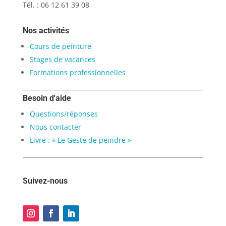
Tél. : 06 12 61 39 08
Nos activités
Cours de peinture
Stages de vacances
Formations professionnelles
Besoin d'aide
Questions/réponses
Nous contacter
Livre : « Le Geste de peindre »
Suivez-nous