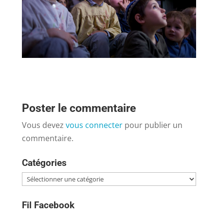
Poster le commentaire
Vous devez
vous connecter
pour publier un
commentaire.
Catégories
Catégories
Fil Facebook