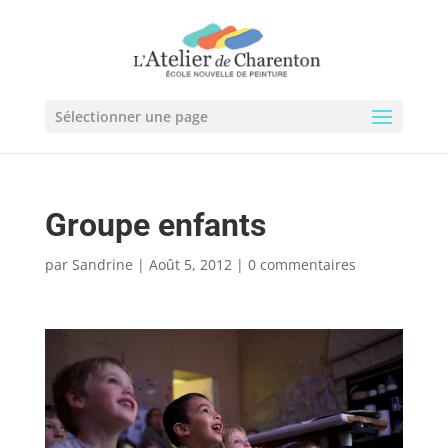
Sélectionner une page
Groupe enfants
par
Sandrine
|
Août 5, 2012
|
0 commentaires