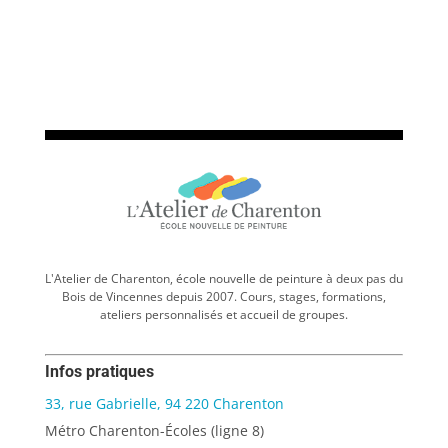
L'Atelier de Charenton, école nouvelle de peinture à deux pas du
Bois de Vincennes depuis 2007. Cours, stages, formations,
ateliers personnalisés et accueil de groupes.
Infos pratiques
33, rue Gabrielle, 94 220 Charenton
Métro Charenton-Écoles (ligne 8)