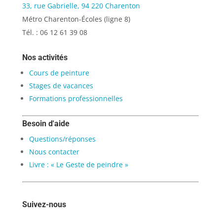
33, rue Gabrielle, 94 220 Charenton
Métro Charenton-Écoles (ligne 8)
Tél. : 06 12 61 39 08
Nos activités
Cours de peinture
Stages de vacances
Formations professionnelles
Besoin d'aide
Questions/réponses
Nous contacter
Livre : « Le Geste de peindre »
Suivez-nous