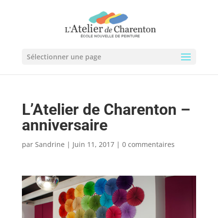
Sélectionner une page
L’Atelier de Charenton –
anniversaire
par
Sandrine
|
Juin 11, 2017
|
0 commentaires