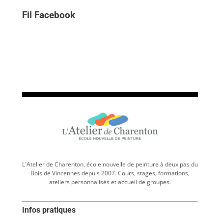
Fil Facebook
L'Atelier de Charenton, école nouvelle de peinture à deux pas du
Bois de Vincennes depuis 2007. Cours, stages, formations,
ateliers personnalisés et accueil de groupes.
Infos pratiques