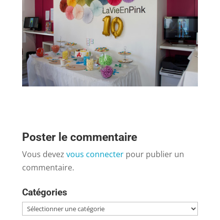
Poster le commentaire
Vous devez
vous connecter
pour publier un
commentaire.
Catégories
Catégories