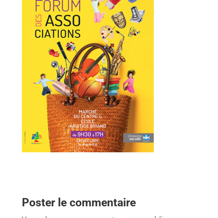
Poster le commentaire