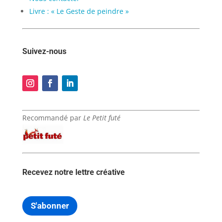
Livre : « Le Geste de peindre »
Suivez-nous
Recommandé par
Le Petit futé
Recevez notre lettre créative
S'abonner