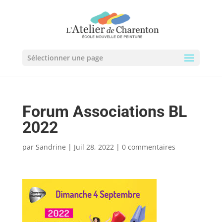
Sélectionner une page
Forum Associations BL
2022
par
Sandrine
|
Juil 28, 2022
|
0 commentaires