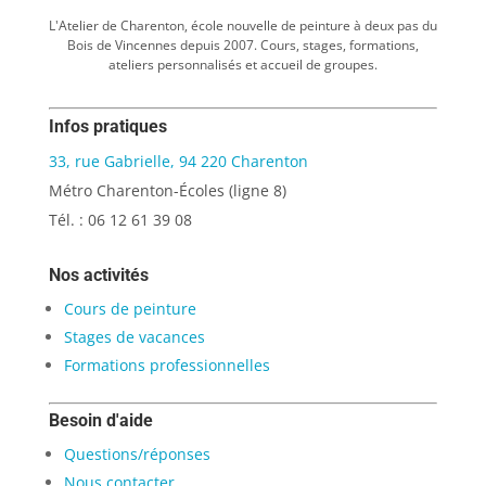
L'Atelier de Charenton, école nouvelle de peinture à deux pas du
Bois de Vincennes depuis 2007. Cours, stages, formations,
ateliers personnalisés et accueil de groupes.
Infos pratiques
33, rue Gabrielle, 94 220 Charenton
Métro Charenton-Écoles (ligne 8)
Tél. : 06 12 61 39 08
Nos activités
Cours de peinture
Stages de vacances
Formations professionnelles
Besoin d'aide
Questions/réponses
Nous contacter