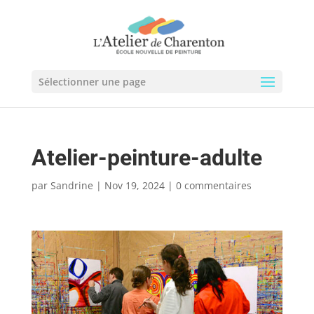
Sélectionner une page
Atelier-peinture-adulte
par
Sandrine
|
Nov 19, 2024
|
0 commentaires