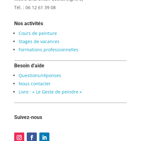
Tél. : 06 12 61 39 08
Nos activités
Cours de peinture
Stages de vacances
Formations professionnelles
Besoin d'aide
Questions/réponses
Nous contacter
Livre : « Le Geste de peindre »
Suivez-nous