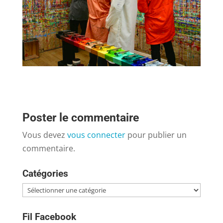
Poster le commentaire
Vous devez
vous connecter
pour publier un
commentaire.
Catégories
Catégories
Fil Facebook