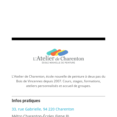
L'Atelier de Charenton, école nouvelle de peinture à deux pas du
Bois de Vincennes depuis 2007. Cours, stages, formations,
ateliers personnalisés et accueil de groupes.
Infos pratiques
33, rue Gabrielle, 94 220 Charenton
Métro Charenton-Écoles (ligne 8)