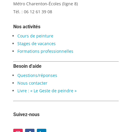
Métro Charenton-Écoles (ligne 8)
Tél. : 06 12 61 39 08
Nos activités
Cours de peinture
Stages de vacances
Formations professionnelles
Besoin d'aide
Questions/réponses
Nous contacter
Livre : « Le Geste de peindre »
Suivez-nous