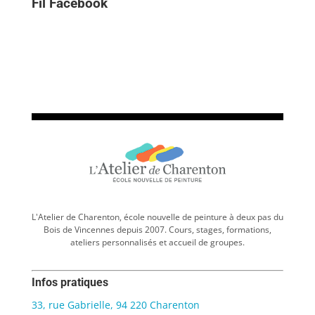
Fil Facebook
L'Atelier de Charenton, école nouvelle de peinture à deux pas du
Bois de Vincennes depuis 2007. Cours, stages, formations,
ateliers personnalisés et accueil de groupes.
Infos pratiques
33, rue Gabrielle, 94 220 Charenton