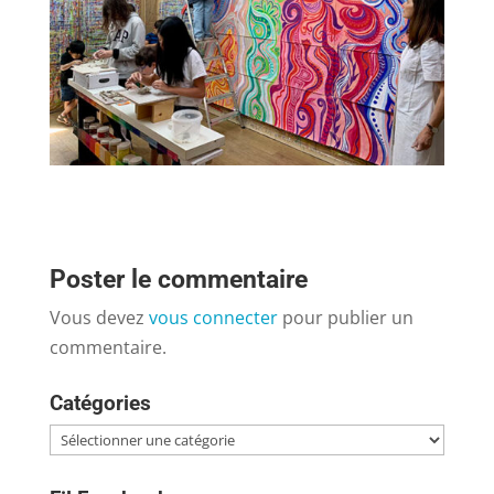
Poster le commentaire
Vous devez
vous connecter
pour publier un
commentaire.
Catégories
Catégories