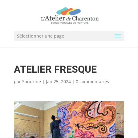
Sélectionner une page
ATELIER FRESQUE
par
Sandrine
|
Jan 25, 2024
|
0 commentaires