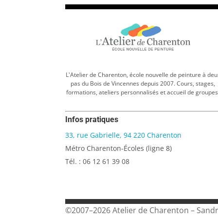
L'Atelier de Charenton, école nouvelle de peinture à deu
pas du Bois de Vincennes depuis 2007. Cours, stages,
formations, ateliers personnalisés et accueil de groupes
Infos pratiques
33, rue Gabrielle, 94 220 Charenton
Métro Charenton-Écoles (ligne 8)
Tél. : 06 12 61 39 08
©2007–2026 Atelier de Charenton – Sand