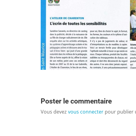
Poster le commentaire
Vous devez
vous connecter
pour publier