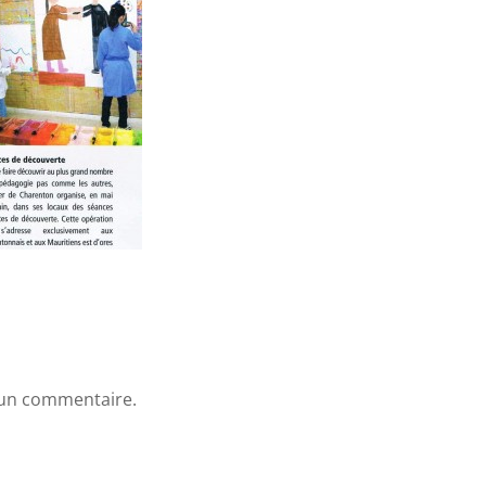
 un commentaire.