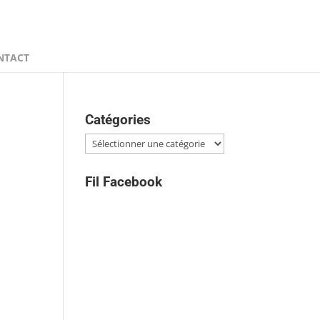
NTACT
Catégories
Catégories
Fil Facebook