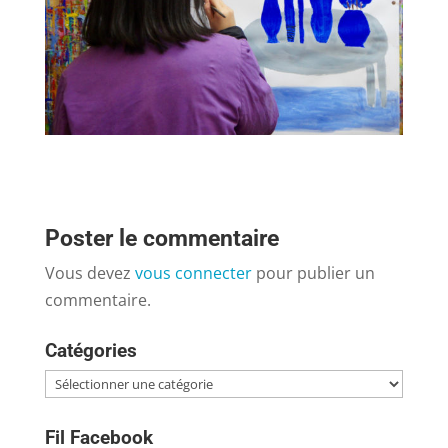
Poster le commentaire
Vous devez
vous connecter
pour publier un
commentaire.
Catégories
Catégories
Fil Facebook