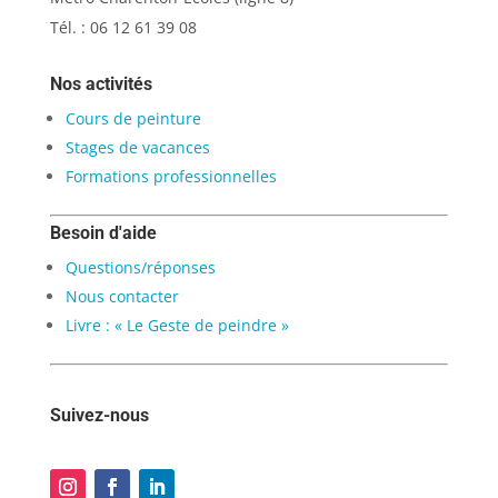
Tél. : 06 12 61 39 08
Nos activités
Cours de peinture
Stages de vacances
Formations professionnelles
Besoin d'aide
Questions/réponses
Nous contacter
Livre : « Le Geste de peindre »
Suivez-nous