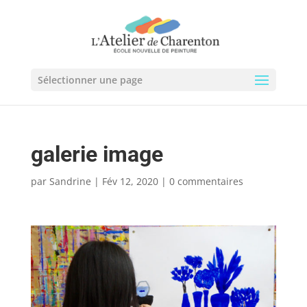
Sélectionner une page
galerie image
par
Sandrine
|
Fév 12, 2020
|
0 commentaires