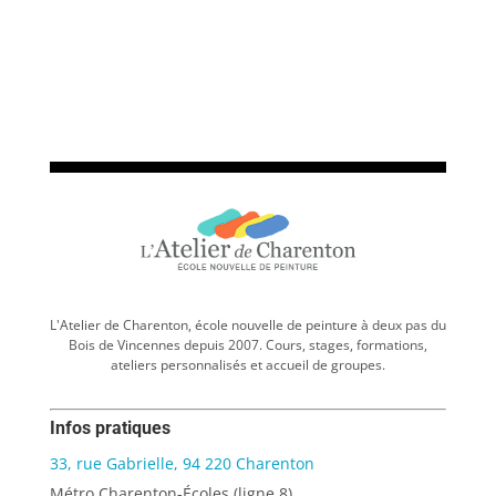
L'Atelier de Charenton, école nouvelle de peinture à deux pas du
Bois de Vincennes depuis 2007. Cours, stages, formations,
ateliers personnalisés et accueil de groupes.
Infos pratiques
33, rue Gabrielle, 94 220 Charenton
Métro Charenton-Écoles (ligne 8)