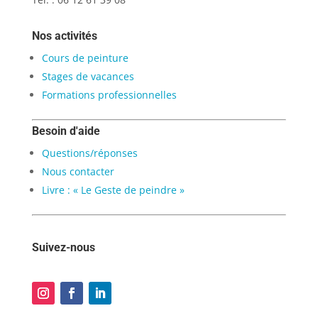
Nos activités
Cours de peinture
Stages de vacances
Formations professionnelles
Besoin d'aide
Questions/réponses
Nous contacter
Livre : « Le Geste de peindre »
Suivez-nous