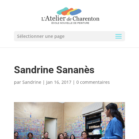
Sélectionner une page
Sandrine Sananès
par
Sandrine
|
Jan 16, 2017
|
0 commentaires