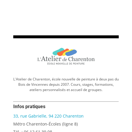
L'Atelier de Charenton, école nouvelle de peinture à deux pas du
Bois de Vincennes depuis 2007. Cours, stages, formations,
ateliers personnalisés et accueil de groupes.
Infos pratiques
33, rue Gabrielle, 94 220 Charenton
Métro Charenton-Écoles (ligne 8)
Tél. : 06 12 61 39 08