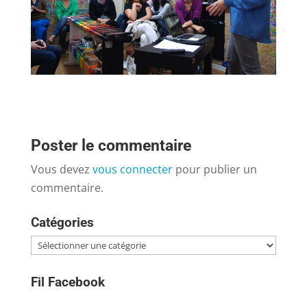
Poster le commentaire
Vous devez
vous connecter
pour publier un
commentaire.
Catégories
Catégories
Fil Facebook