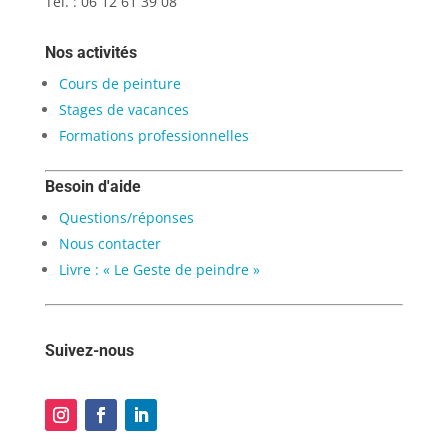
Tél. : 06 12 61 39 08
Nos activités
Cours de peinture
Stages de vacances
Formations professionnelles
Besoin d'aide
Questions/réponses
Nous contacter
Livre : « Le Geste de peindre »
Suivez-nous