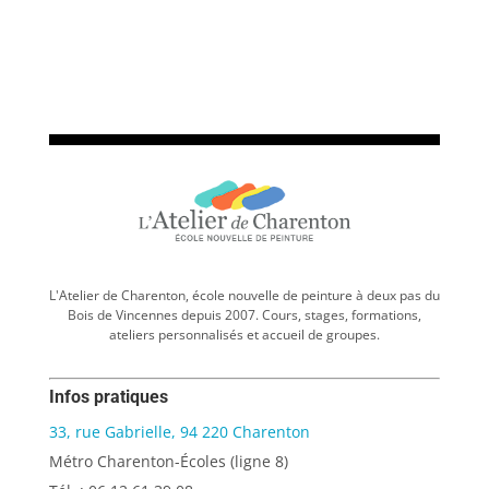
L'Atelier de Charenton, école nouvelle de peinture à deux pas du
Bois de Vincennes depuis 2007. Cours, stages, formations,
ateliers personnalisés et accueil de groupes.
Infos pratiques
33, rue Gabrielle, 94 220 Charenton
Métro Charenton-Écoles (ligne 8)