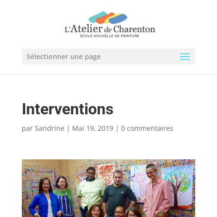
Sélectionner une page
Interventions
par
Sandrine
|
Mai 19, 2019
|
0 commentaires