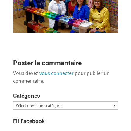
Poster le commentaire
Vous devez
vous connecter
pour publier un
commentaire.
Catégories
Catégories
Fil Facebook