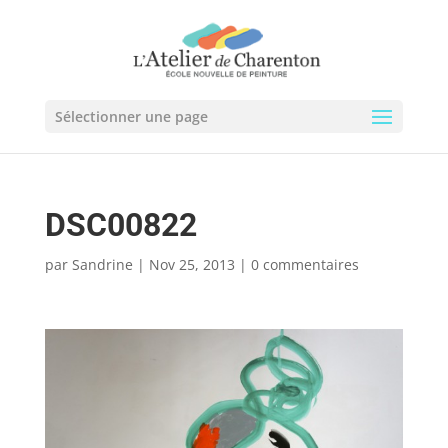
Sélectionner une page
DSC00822
par
Sandrine
|
Nov 25, 2013
|
0 commentaires