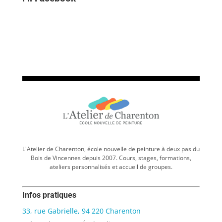
L'Atelier de Charenton, école nouvelle de peinture à deux pas du
Bois de Vincennes depuis 2007. Cours, stages, formations,
ateliers personnalisés et accueil de groupes.
Infos pratiques
33, rue Gabrielle, 94 220 Charenton