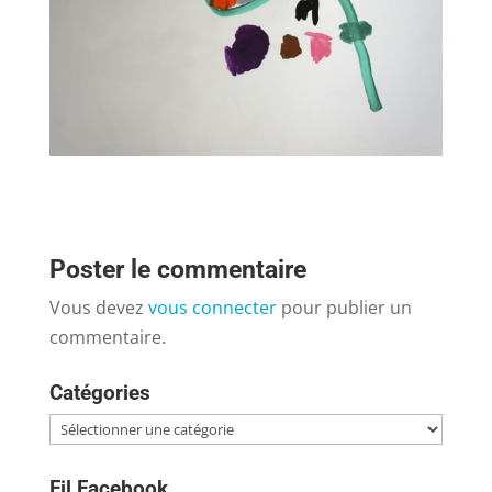
Poster le commentaire
Vous devez
vous connecter
pour publier un
commentaire.
Catégories
Catégories
Fil Facebook