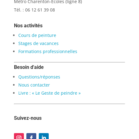
Métro Charenton-Écoles (ligne 8)
Tél. : 06 12 61 39 08
Nos activités
Cours de peinture
Stages de vacances
Formations professionnelles
Besoin d'aide
Questions/réponses
Nous contacter
Livre : « Le Geste de peindre »
Suivez-nous