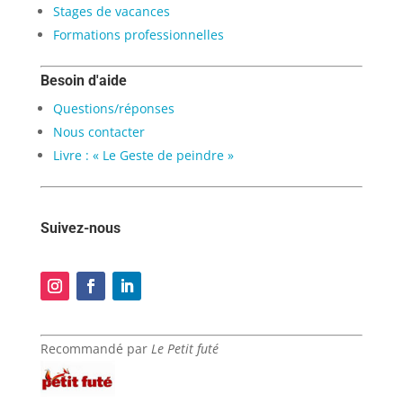
Stages de vacances
Formations professionnelles
Besoin d'aide
Questions/réponses
Nous contacter
Livre : « Le Geste de peindre »
Suivez-nous
Recommandé par
Le Petit futé