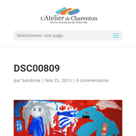
Sélectionner une page
DSC00809
par
Sandrine
|
Nov 25, 2013
|
0 commentaires