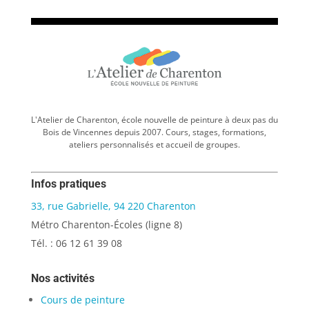
L'Atelier de Charenton, école nouvelle de peinture à deux pas du
Bois de Vincennes depuis 2007. Cours, stages, formations,
ateliers personnalisés et accueil de groupes.
Infos pratiques
33, rue Gabrielle, 94 220 Charenton
Métro Charenton-Écoles (ligne 8)
Tél. : 06 12 61 39 08
Nos activités
Cours de peinture