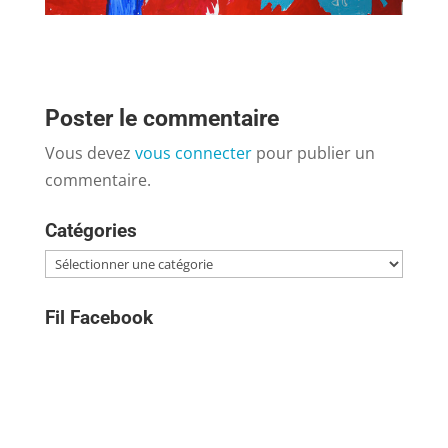
Poster le commentaire
Vous devez
vous connecter
pour publier un
commentaire.
Catégories
Catégories
Fil Facebook