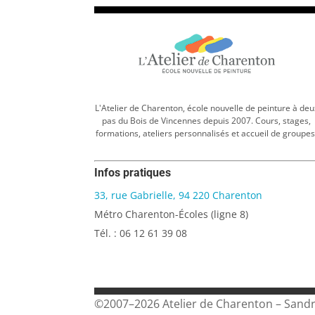
L'Atelier de Charenton, école nouvelle de peinture à deu
pas du Bois de Vincennes depuis 2007. Cours, stages,
formations, ateliers personnalisés et accueil de groupes
Infos pratiques
33, rue Gabrielle, 94 220 Charenton
Métro Charenton-Écoles (ligne 8)
Tél. : 06 12 61 39 08
©2007–2026 Atelier de Charenton – Sand