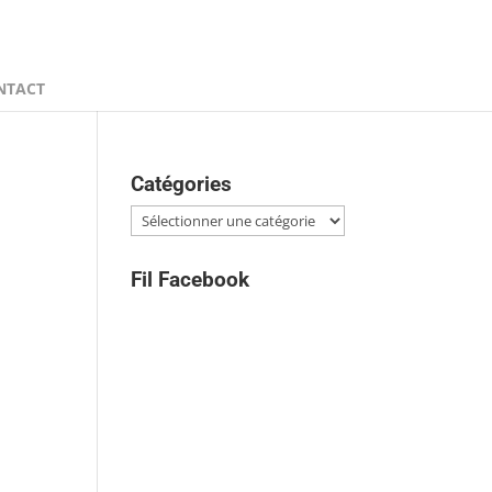
NTACT
Catégories
Catégories
Fil Facebook