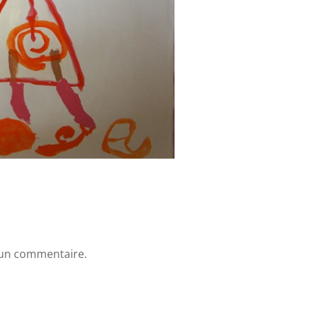
 un commentaire.