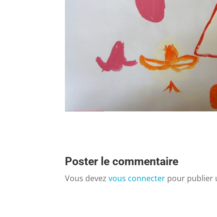
Poster le commentaire
Vous devez
vous connecter
pour publier