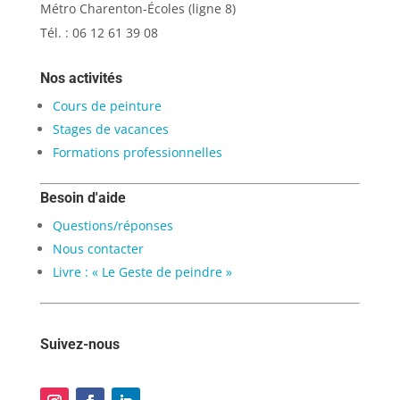
Métro Charenton-Écoles (ligne 8)
Tél. : 06 12 61 39 08
Nos activités
Cours de peinture
Stages de vacances
Formations professionnelles
Besoin d'aide
Questions/réponses
Nous contacter
Livre : « Le Geste de peindre »
Suivez-nous