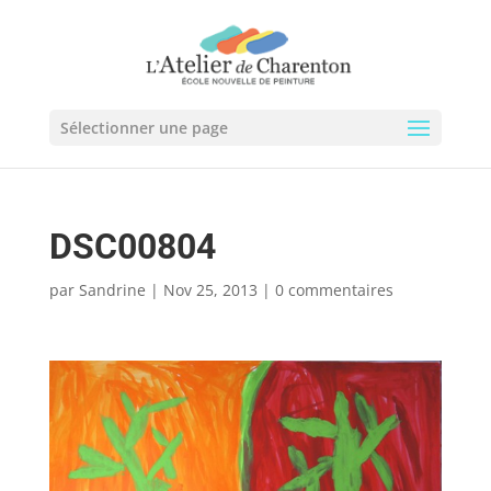
Sélectionner une page
DSC00804
par
Sandrine
|
Nov 25, 2013
|
0 commentaires