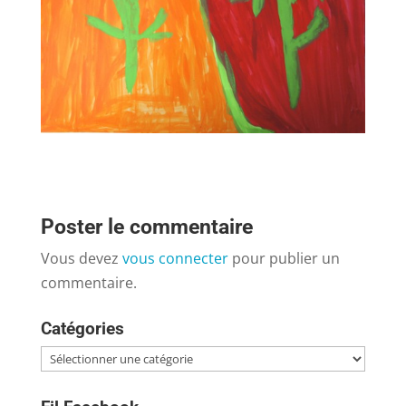
Poster le commentaire
Vous devez
vous connecter
pour publier un
commentaire.
Catégories
Catégories