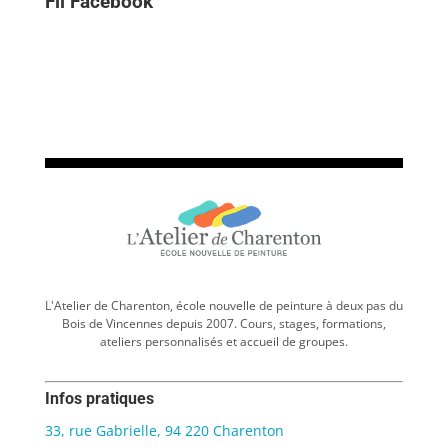
Fil Facebook
L'Atelier de Charenton, école nouvelle de peinture à deux pas du
Bois de Vincennes depuis 2007. Cours, stages, formations,
ateliers personnalisés et accueil de groupes.
Infos pratiques
33, rue Gabrielle, 94 220 Charenton