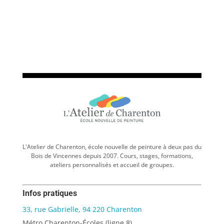
L'Atelier de Charenton, école nouvelle de peinture à deux pas du
Bois de Vincennes depuis 2007. Cours, stages, formations,
ateliers personnalisés et accueil de groupes.
Infos pratiques
33, rue Gabrielle, 94 220 Charenton
Métro Charenton-Écoles (ligne 8)