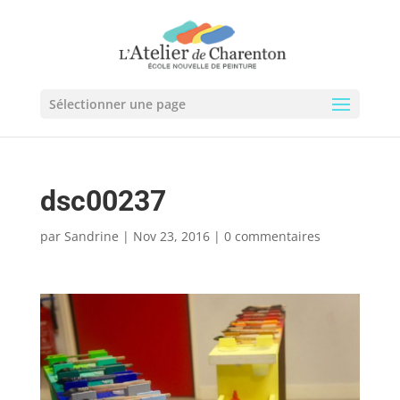
Sélectionner une page
dsc00237
par
Sandrine
|
Nov 23, 2016
|
0 commentaires