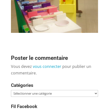
Poster le commentaire
Vous devez
vous connecter
pour publier un
commentaire.
Catégories
Catégories
Fil Facebook