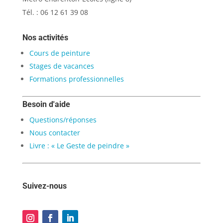
Tél. : 06 12 61 39 08
Nos activités
Cours de peinture
Stages de vacances
Formations professionnelles
Besoin d'aide
Questions/réponses
Nous contacter
Livre : « Le Geste de peindre »
Suivez-nous