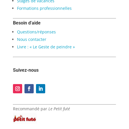
Stages de vacances
Formations professionnelles
Besoin d'aide
Questions/réponses
Nous contacter
Livre : « Le Geste de peindre »
Suivez-nous
Recommandé par
Le Petit futé