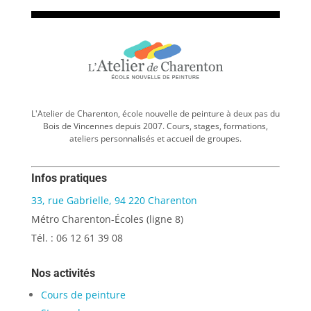
L'Atelier de Charenton, école nouvelle de peinture à deux pas du
Bois de Vincennes depuis 2007. Cours, stages, formations,
ateliers personnalisés et accueil de groupes.
Infos pratiques
33, rue Gabrielle, 94 220 Charenton
Métro Charenton-Écoles (ligne 8)
Tél. : 06 12 61 39 08
Nos activités
Cours de peinture