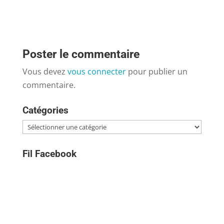
Poster le commentaire
Vous devez
vous connecter
pour publier un
commentaire.
Catégories
Catégories
Fil Facebook