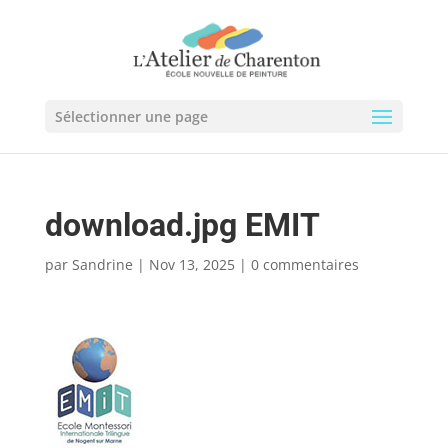
Sélectionner une page
download.jpg EMIT
par
Sandrine
|
Nov 13, 2025
|
0 commentaires