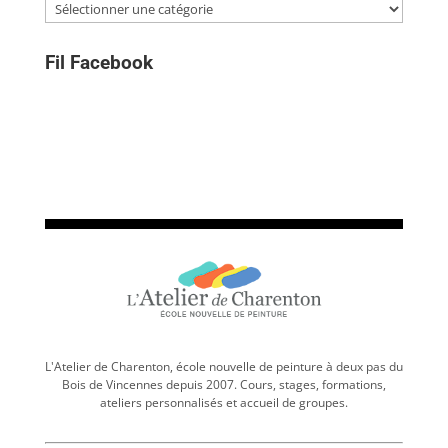
Catégories
Fil Facebook
L'Atelier de Charenton, école nouvelle de peinture à deux pas du
Bois de Vincennes depuis 2007. Cours, stages, formations,
ateliers personnalisés et accueil de groupes.