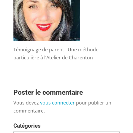
Témoignage de parent : Une méthode
particulière à l’Atelier de Charenton
Poster le commentaire
Vous devez
vous connecter
pour publier un
commentaire.
Catégories