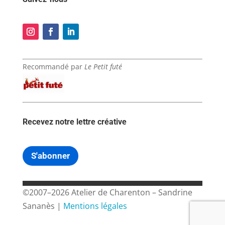
Recommandé par
Le Petit futé
Recevez notre lettre créative
S'abonner
©2007–2026 Atelier de Charenton – Sandrine
Sananès |
Mentions légales