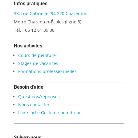
Infos pratiques
33, rue Gabrielle, 94 220 Charenton
Métro Charenton-Écoles (ligne 8)
Tél. : 06 12 61 39 08
Nos activités
Cours de peinture
Stages de vacances
Formations professionnelles
Besoin d'aide
Questions/réponses
Nous contacter
Livre : « Le Geste de peindre »
Suivez-nous