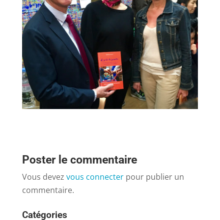
Poster le commentaire
Vous devez
vous connecter
pour publier un
commentaire.
Catégories