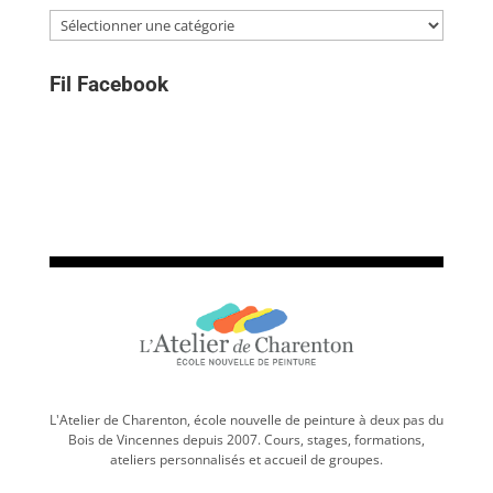
Catégories
Fil Facebook
L'Atelier de Charenton, école nouvelle de peinture à deux pas du
Bois de Vincennes depuis 2007. Cours, stages, formations,
ateliers personnalisés et accueil de groupes.