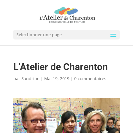
Sélectionner une page
L’Atelier de Charenton
par
Sandrine
|
Mai 19, 2019
|
0 commentaires