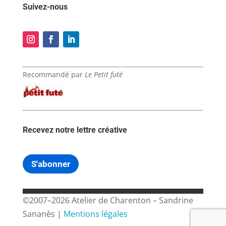
Suivez-nous
Recommandé par
Le Petit futé
Recevez notre lettre créative
S'abonner
©2007–2026 Atelier de Charenton – Sandrine
Sananès |
Mentions légales