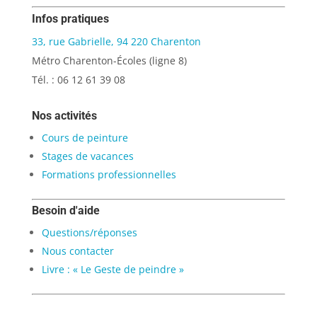
Infos pratiques
33, rue Gabrielle, 94 220 Charenton
Métro Charenton-Écoles (ligne 8)
Tél. : 06 12 61 39 08
Nos activités
Cours de peinture
Stages de vacances
Formations professionnelles
Besoin d'aide
Questions/réponses
Nous contacter
Livre : « Le Geste de peindre »