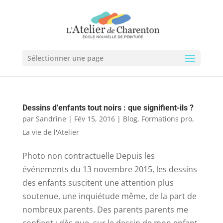
Sélectionner une page
Dessins d’enfants tout noirs : que signifient-ils ?
par
Sandrine
|
Fév 15, 2016
|
Blog
,
Formations pro
,
La vie de l'Atelier
Photo non contractuelle Depuis les
événements du 13 novembre 2015, les dessins
des enfants suscitent une attention plus
soutenue, une inquiétude même, de la part de
nombreux parents. Des parents parents me