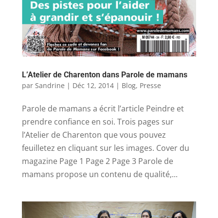
L’Atelier de Charenton dans Parole de mamans
par
Sandrine
|
Déc 12, 2014
|
Blog
,
Presse
Parole de mamans a écrit l’article Peindre et
prendre confiance en soi. Trois pages sur
l’Atelier de Charenton que vous pouvez
feuilletez en cliquant sur les images. Cover du
magazine Page 1 Page 2 Page 3 Parole de
mamans propose un contenu de qualité,...