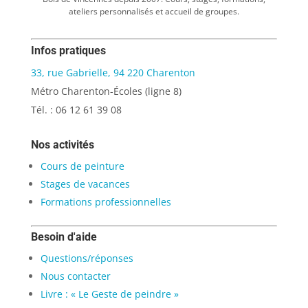
ateliers personnalisés et accueil de groupes.
Infos pratiques
33, rue Gabrielle, 94 220 Charenton
Métro Charenton-Écoles (ligne 8)
Tél. : 06 12 61 39 08
Nos activités
Cours de peinture
Stages de vacances
Formations professionnelles
Besoin d'aide
Questions/réponses
Nous contacter
Livre : « Le Geste de peindre »