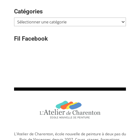
Catégories
Catégories
Fil Facebook
L'Atelier de Charenton, école nouvelle de peinture à deux pas du
Bois de Vincennes depuis 2007. Cours, stages, formations,