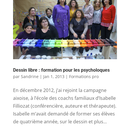
Dessin libre : formation pour les psycholoques
par
Sandrine
|
Jan 1, 2013
|
Formations pro
En décembre 2012, j’ai rejoint la campagne
aixoise, à l’école des coachs familiaux d’Isabelle
Filliozat (conférencière, auteure et thérapeute).
Isabelle m’avait demandé de former ses élèves
de quatrième année, sur le dessin et plus...