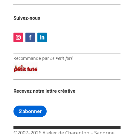
Suivez-nous
Recommandé par
Le Petit futé
Recevez notre lettre créative
S'abonner
©2007–2026 Atelier de Charenton – Sandrine