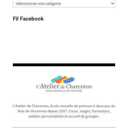
Catégories
Fil Facebook
L'Atelier de Charenton, école nouvelle de peinture à deux pas du
Bois de Vincennes depuis 2007. Cours, stages, formations,
ateliers personnalisés et accueil de groupes.