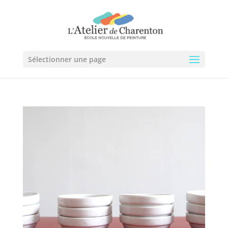
Sélectionner une page