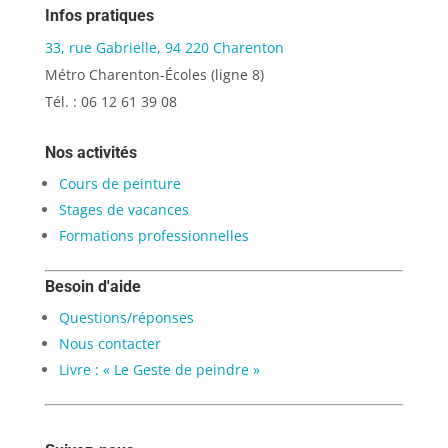
Infos pratiques
33, rue Gabrielle, 94 220 Charenton
Métro Charenton-Écoles (ligne 8)
Tél. : 06 12 61 39 08
Nos activités
Cours de peinture
Stages de vacances
Formations professionnelles
Besoin d'aide
Questions/réponses
Nous contacter
Livre : « Le Geste de peindre »