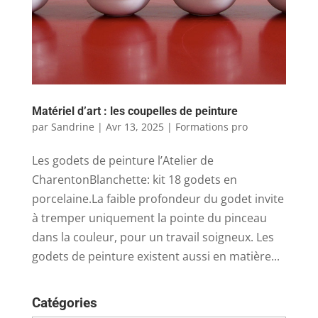
Matériel d’art : les coupelles de peinture
par
Sandrine
|
Avr 13, 2025
|
Formations pro
Les godets de peinture l’Atelier de
CharentonBlanchette: kit 18 godets en
porcelaine.La faible profondeur du godet invite
à tremper uniquement la pointe du pinceau
dans la couleur, pour un travail soigneux. Les
godets de peinture existent aussi en matière...
Catégories