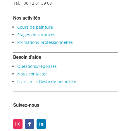
Tél. : 06 12 61 39 08
Nos activités
Cours de peinture
Stages de vacances
Formations professionnelles
Besoin d'aide
Questions/réponses
Nous contacter
Livre : « Le Geste de peindre »
Suivez-nous