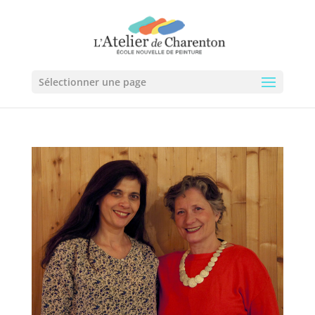
Sélectionner une page