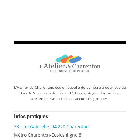
L'Atelier de Charenton, école nouvelle de peinture à deux pas du
Bois de Vincennes depuis 2007. Cours, stages, formations,
ateliers personnalisés et accueil de groupes.
Infos pratiques
33, rue Gabrielle, 94 220 Charenton
Métro Charenton-Écoles (ligne 8)