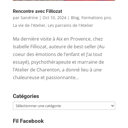
Rencontre avec Filliozat
par
Sandrine
|
Oct 10, 2024
|
Blog
,
Formations pro
,
La vie de l'Atelier
,
Les parrains de l'Atelier
Ma dernière visite à Aix en Provence, chez
Isabelle Filliozat, auteure de best-seller (Au
coeur des émotions de l’enfant et J’ai tout
essayé), psychothérapeute et marraine de
l’Atelier de Charenton, a donné lieu à une
chaleureuse et passionnante...
Catégories
Catégories
Fil Facebook