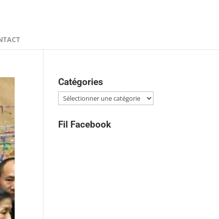
NTACT
Catégories
Catégories
Fil Facebook