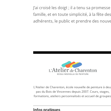
J’ai croisé les doigt ; il a tenu sa prome
famille, et en toute simplicité, à la fête 
adhérents, le public et prendre des nouvel
L'Atelier de Charenton, école nouvelle de peinture à deu
pas du Bois de Vincennes depuis 2007. Cours, stages,
formations, ateliers personnalisés et accueil de groupes
Infos pratiques