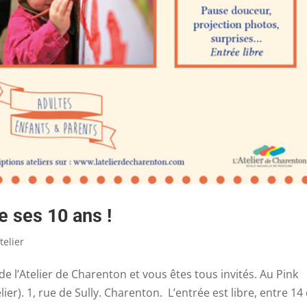
e ses 10 ans !
telier
 de l’Atelier de Charenton et vous êtes tous invités. Au Pink
ier). 1, rue de Sully. Charenton. L’entrée est libre, entre 14 