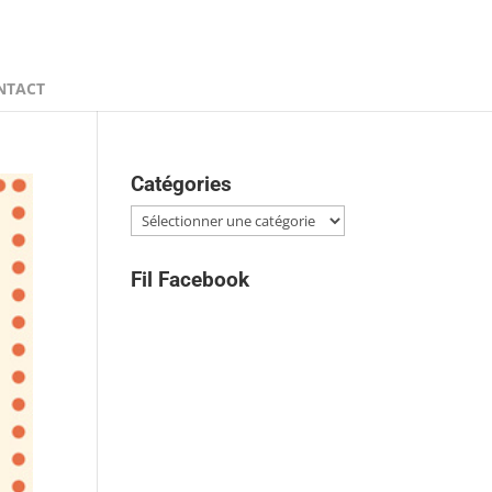
NTACT
Catégories
Catégories
Fil Facebook