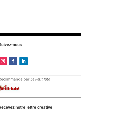
Suivez-nous
Recommandé par
Le Petit futé
Recevez notre lettre créative