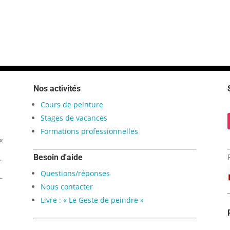
Nos activités
Cours de peinture
Stages de vacances
Formations professionnelles
x
Besoin d'aide
.
Questions/réponses
Nous contacter
Livre : « Le Geste de peindre »