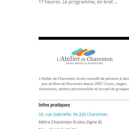
17 heures. Le programme, en bref....
L'Atelier de Charenton, école nouvelle de peinture à deu
pas du Bois de Vincennes depuis 2007. Cours, stages,
formations, ateliers personnalisés et accueil de groupes
Infos pratiques
33, rue Gabrielle, 94 220 Charenton
Métro Charenton-Écoles (ligne 8)