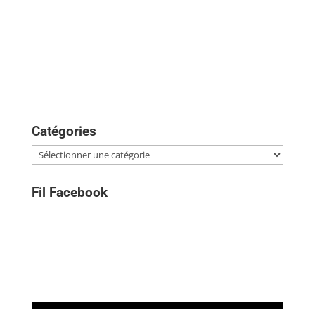
Catégories
Catégories
Fil Facebook