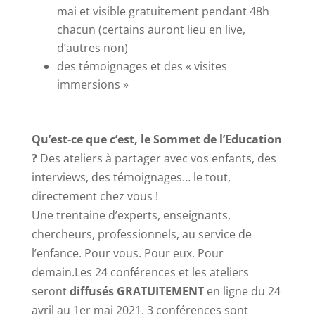
mai et visible gratuitement pendant 48h
chacun (certains auront lieu en live,
d’autres non)
des témoignages et des « visites
immersions »
Qu’est-ce que c’est, le Sommet de l’Education
?
Des ateliers à partager avec vos enfants, des
interviews, des témoignages… le tout,
directement chez vous !
Une trentaine d’experts, enseignants,
chercheurs, professionnels, au service de
l’enfance. Pour vous. Pour eux. Pour
demain.Les 24 conférences et les ateliers
seront
diffusés GRATUITEMENT
en ligne du 24
avril au 1er mai 2021. 3 conférences sont