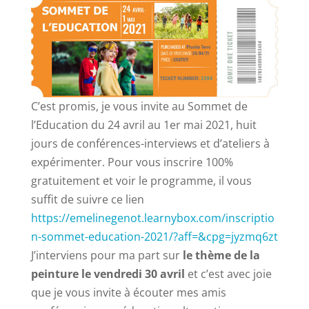
C’est promis, je vous invite au Sommet de
l’Education du 24 avril au 1er mai 2021, huit
jours de conférences-interviews et d’ateliers à
expérimenter. Pour vous inscrire 100%
gratuitement et voir le programme, il vous
suffit de suivre ce lien
https://emelinegenot.learnybox.com/inscriptio
n-sommet-education-2021/?aff=&cpg=jyzmq6zt
J’interviens pour ma part sur
le thème de la
peinture le vendredi 30 avril
et c’est avec joie
que je vous invite à écouter mes amis