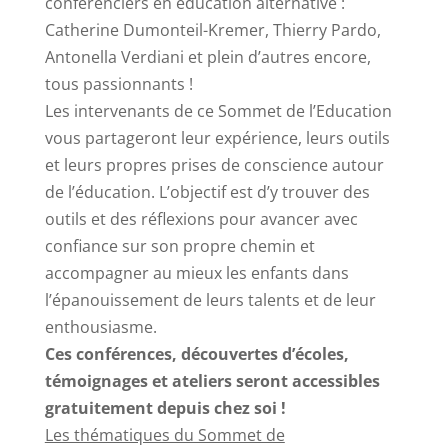
conférenciers en éducation alternative :
Catherine Dumonteil-Kremer, Thierry Pardo,
Antonella Verdiani et plein d’autres encore,
tous passionnants !
Les intervenants de ce Sommet de l’Education
vous partageront leur expérience, leurs outils
et leurs propres prises de conscience autour
de l’éducation. L’objectif est d’y trouver des
outils et des réflexions pour avancer avec
confiance sur son propre chemin et
accompagner au mieux les enfants dans
l’épanouissement de leurs talents et de leur
enthousiasme.
Ces conférences, découvertes d’écoles,
témoignages et ateliers seront accessibles
gratuitement depuis chez soi !
Les thématiques du Sommet de