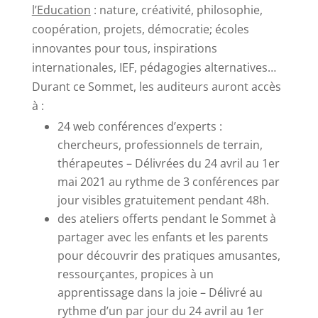
l’Education
: nature, créativité, philosophie,
coopération, projets, démocratie; écoles
innovantes pour tous, inspirations
internationales, IEF, pédagogies alternatives…
Durant ce Sommet, les auditeurs auront accès
à :
24 web conférences d’experts :
chercheurs, professionnels de terrain,
thérapeutes – Délivrées du 24 avril au 1er
mai 2021 au rythme de 3 conférences par
jour visibles gratuitement pendant 48h.
des ateliers offerts pendant le Sommet à
partager avec les enfants et les parents
pour découvrir des pratiques amusantes,
ressourçantes, propices à un
apprentissage dans la joie – Délivré au
rythme d’un par jour du 24 avril au 1er