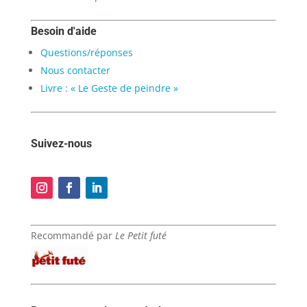
Besoin d'aide
Questions/réponses
Nous contacter
Livre : « Le Geste de peindre »
Suivez-nous
Recommandé par
Le Petit futé