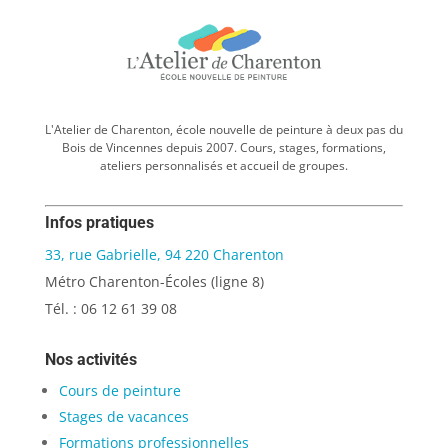
L'Atelier de Charenton, école nouvelle de peinture à deux pas du
Bois de Vincennes depuis 2007. Cours, stages, formations,
ateliers personnalisés et accueil de groupes.
Infos pratiques
33, rue Gabrielle, 94 220 Charenton
Métro Charenton-Écoles (ligne 8)
Tél. : 06 12 61 39 08
Nos activités
Cours de peinture
Stages de vacances
Formations professionnelles