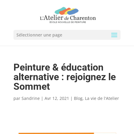
Sélectionner une page
Peinture & éducation
alternative : rejoignez le
Sommet
par
Sandrine
|
Avr 12, 2021
|
Blog
,
La vie de l'Atelier