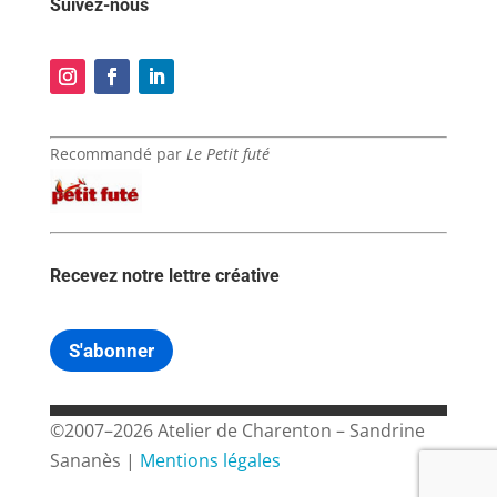
Suivez-nous
Recommandé par
Le Petit futé
Recevez notre lettre créative
S'abonner
©2007–2026 Atelier de Charenton – Sandrine
Sananès |
Mentions légales