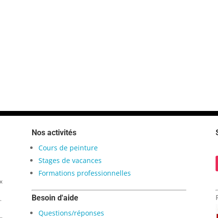
Nos activités
Cours de peinture
Stages de vacances
Formations professionnelles
x
Besoin d'aide
.
Questions/réponses