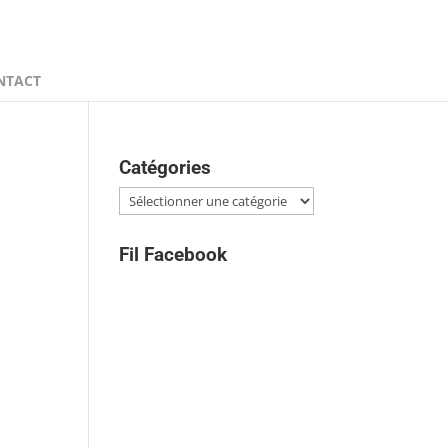
NTACT
Catégories
Catégories
Fil Facebook