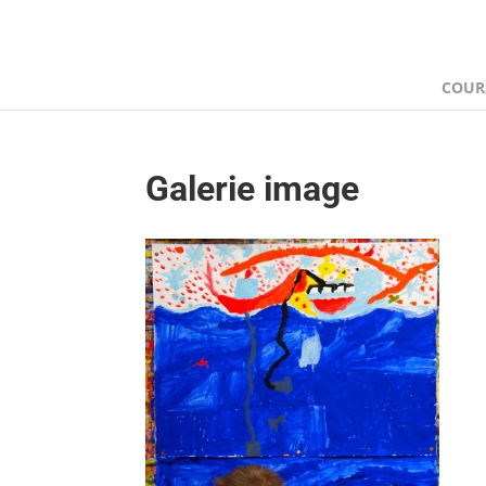
COUR
Galerie image