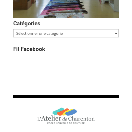
Catégories
Catégories
Fil Facebook