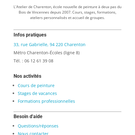
L'Atelier de Charenton, école nouvelle de peinture à deux pas du
Bois de Vincennes depuis 2007. Cours, stages, formations,
ateliers personnalisés et accueil de groupes.
Infos pratiques
33, rue Gabrielle, 94 220 Charenton
Métro Charenton-Écoles (ligne 8)
Tél. : 06 12 61 39 08
Nos activités
Cours de peinture
Stages de vacances
Formations professionnelles
Besoin d'aide
Questions/réponses
Nous contacter