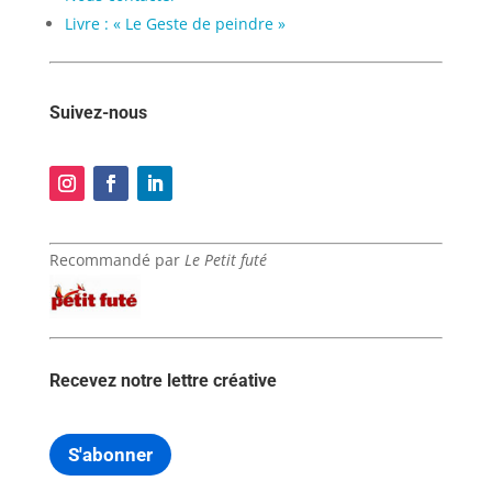
Livre : « Le Geste de peindre »
Suivez-nous
Recommandé par
Le Petit futé
Recevez notre lettre créative
S'abonner