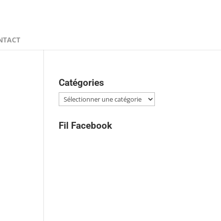
NTACT
Catégories
Catégories
Fil Facebook