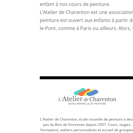
enfant à nos cours de peinture.
L’Atelier de Charenton est une associatio
peinture est ouvert aux enfants à partir 
le-Pont, comme à Paris ou ailleurs. Alors,
L'Atelier de Charenton, école nouvelle de peinture à deu
pas du Bois de Vincennes depuis 2007. Cours, stages,
formations, ateliers personnalisés et accueil de groupes