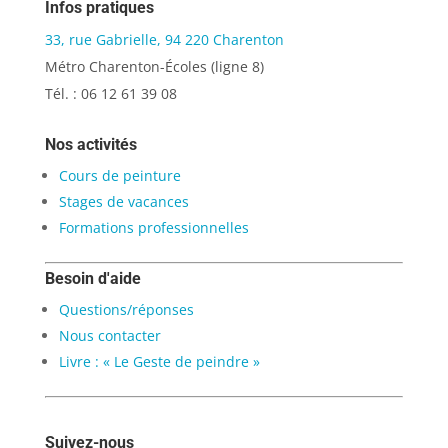
Infos pratiques
33, rue Gabrielle, 94 220 Charenton
Métro Charenton-Écoles (ligne 8)
Tél. : 06 12 61 39 08
Nos activités
Cours de peinture
Stages de vacances
Formations professionnelles
Besoin d'aide
Questions/réponses
Nous contacter
Livre : « Le Geste de peindre »
Suivez-nous