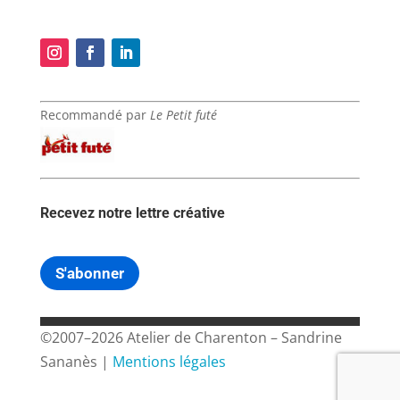
Recommandé par
Le Petit futé
Recevez notre lettre créative
S'abonner
©2007–2026 Atelier de Charenton – Sandrine
Sananès |
Mentions légales