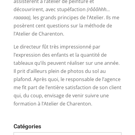
assistèrent à l’atelier de peinture et
découvrirent, avec stupéfaction
(rôôôhhh…
raaaaa),
les grands principes de l’Atelier. Ils me
posèrent cent questions sur la méthode de
l’Atelier de Charenton.
Le directeur fût très impressionné par
l’expression des enfants et la quantité de
tableaux qu’ils peuvent réaliser sur une année.
Il prit d’ailleurs plein de photos du sol au
plafond. Après quoi, le responsable de l’agence
me fit part de l’entière satisfaction de son client
qui, du coup, envisage de venir suivre une
formation à l’Atelier de Charenton.
Catégories