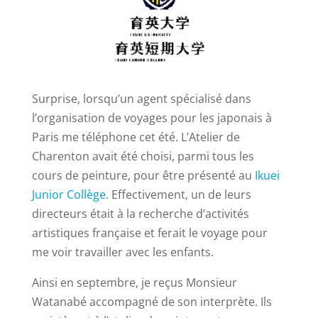
Surprise, lorsqu’un agent spécialisé dans
l’organisation de voyages pour les japonais à
Paris me téléphone cet été. L’Atelier de
Charenton avait été choisi, parmi tous les
cours de peinture, pour être présenté au
Ikuei
Junior Collège.
Effectivement, un de leurs
directeurs était à la recherche d’activités
artistiques française et ferait le voyage pour
me voir travailler avec les enfants.
Ainsi en septembre, je reçus Monsieur
Watanabé accompagné de son interprète. Ils