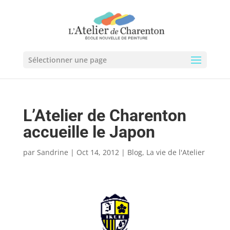
Sélectionner une page
L’Atelier de Charenton
accueille le Japon
par
Sandrine
|
Oct 14, 2012
|
Blog
,
La vie de l'Atelier