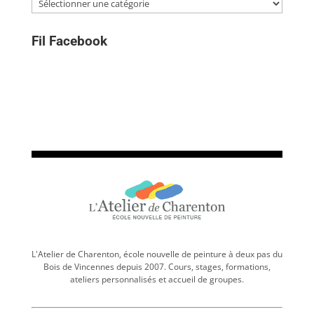
Catégories
Fil Facebook
L'Atelier de Charenton, école nouvelle de peinture à deux pas du
Bois de Vincennes depuis 2007. Cours, stages, formations,
ateliers personnalisés et accueil de groupes.