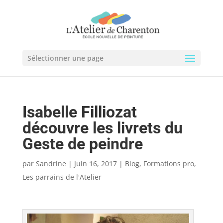
Sélectionner une page
Isabelle Filliozat
découvre les livrets du
Geste de peindre
par
Sandrine
|
Juin 16, 2017
|
Blog
,
Formations pro
,
Les parrains de l'Atelier