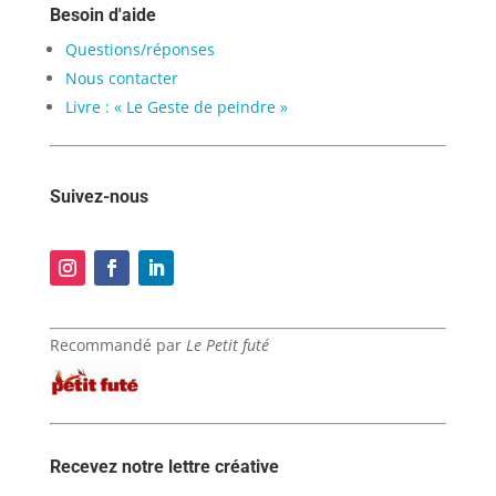
Besoin d'aide
Questions/réponses
Nous contacter
Livre : « Le Geste de peindre »
Suivez-nous
Recommandé par
Le Petit futé
Recevez notre lettre créative