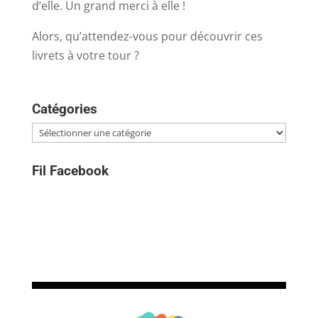
d’elle. Un grand merci à elle !
Alors, qu’attendez-vous pour découvrir ces
livrets à votre tour ?
Catégories
Catégories
Fil Facebook