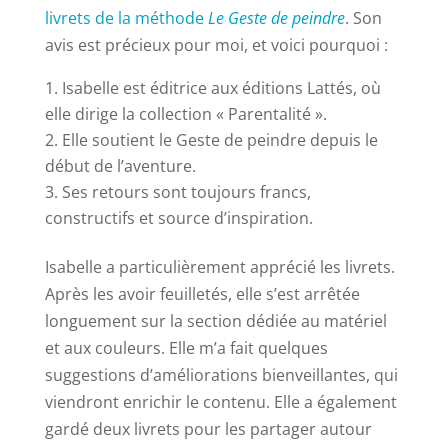
livrets de la méthode
Le Geste de peindre
. Son
avis est précieux pour moi, et voici pourquoi :
Isabelle est éditrice aux éditions Lattés, où
elle dirige la collection « Parentalité ».
Elle soutient le Geste de peindre depuis le
début de l’aventure.
Ses retours sont toujours francs,
constructifs et source d’inspiration.
Isabelle a particulièrement apprécié les livrets.
Après les avoir feuilletés, elle s’est arrêtée
longuement sur la section dédiée au matériel
et aux couleurs. Elle m’a fait quelques
suggestions d’améliorations bienveillantes, qui
viendront enrichir le contenu. Elle a également
gardé deux livrets pour les partager autour