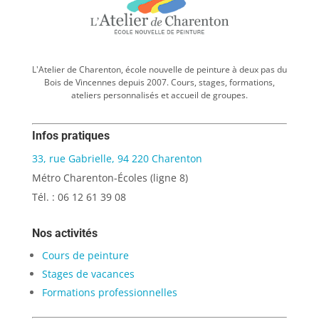
L'Atelier de Charenton, école nouvelle de peinture à deux pas du
Bois de Vincennes depuis 2007. Cours, stages, formations,
ateliers personnalisés et accueil de groupes.
Infos pratiques
33, rue Gabrielle, 94 220 Charenton
Métro Charenton-Écoles (ligne 8)
Tél. : 06 12 61 39 08
Nos activités
Cours de peinture
Stages de vacances
Formations professionnelles