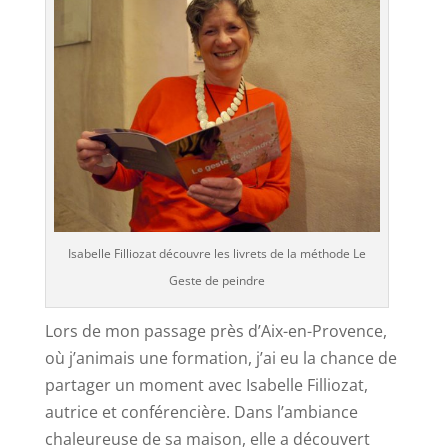
Isabelle Filliozat découvre les livrets de la méthode Le
Geste de peindre
Lors de mon passage près d’Aix-en-Provence,
où j’animais une formation, j’ai eu la chance de
partager un moment avec Isabelle Filliozat,
autrice et conférencière. Dans l’ambiance
chaleureuse de sa maison, elle a découvert