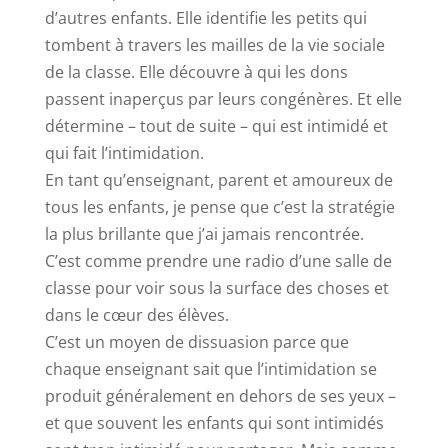
d’autres enfants. Elle identifie les petits qui
tombent à travers les mailles de la vie sociale
de la classe. Elle découvre à qui les dons
passent inaperçus par leurs congénères. Et elle
détermine – tout de suite – qui est intimidé et
qui fait l’intimidation.
En tant qu’enseignant, parent et amoureux de
tous les enfants, je pense que c’est la stratégie
la plus brillante que j’ai jamais rencontrée.
C’est comme prendre une radio d’une salle de
classe pour voir sous la surface des choses et
dans le cœur des élèves.
C’est un moyen de dissuasion parce que
chaque enseignant sait que l’intimidation se
produit généralement en dehors de ses yeux –
et que souvent les enfants qui sont intimidés