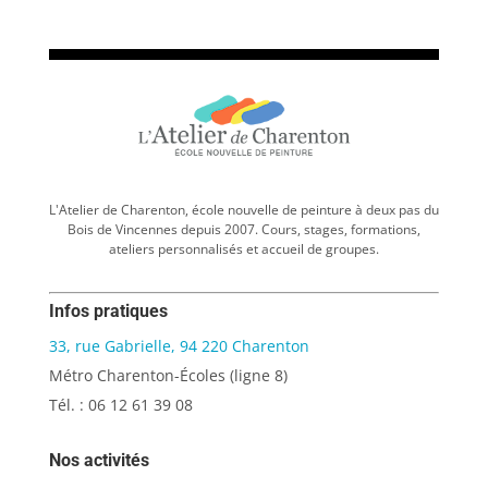
L'Atelier de Charenton, école nouvelle de peinture à deux pas du
Bois de Vincennes depuis 2007. Cours, stages, formations,
ateliers personnalisés et accueil de groupes.
Infos pratiques
33, rue Gabrielle, 94 220 Charenton
Métro Charenton-Écoles (ligne 8)
Tél. : 06 12 61 39 08
Nos activités