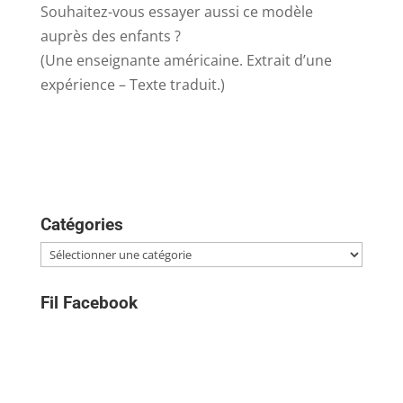
Souhaitez-vous essayer aussi ce modèle
auprès des enfants ?
(Une enseignante américaine. Extrait d’une
expérience – Texte traduit.)
Catégories
Catégories
Fil Facebook