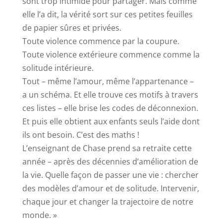
sont trop intimidé pour partager. Mais comme
elle l’a dit, la vérité sort sur ces petites feuilles
de papier sûres et privées.
Toute violence commence par la coupure.
Toute violence extérieure commence comme la
solitude intérieure.
Tout – même l’amour, même l’appartenance –
a un schéma. Et elle trouve ces motifs à travers
ces listes – elle brise les codes de déconnexion.
Et puis elle obtient aux enfants seuls l’aide dont
ils ont besoin. C’est des maths !
L’enseignant de Chase prend sa retraite cette
année – après des décennies d’amélioration de
la vie. Quelle façon de passer une vie : chercher
des modèles d’amour et de solitude. Intervenir,
chaque jour et changer la trajectoire de notre
monde. »