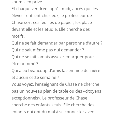
soumis en privé.
Et chaque vendredi après-midi, après que les
élèves rentrent chez eux, le professeur de
Chase sort ces feuilles de papier, les place
devant elle et les étudie. Elle cherche des
motifs.
Qui ne se fait demander par personne d’autre ?
Qui ne sait même pas qui demander ?
Qui ne se fait jamais assez remarquer pour
être nommé ?
Qui a eu beaucoup d’amis la semaine dernière
et aucun cette semaine ?
Vous voyez, l’enseignant de Chase ne cherche
pas un nouveau plan de table ou des «citoyens
exceptionnels». Le professeur de Chase
cherche des enfants seuls. Elle cherche des
enfants qui ont du mal à se connecter avec