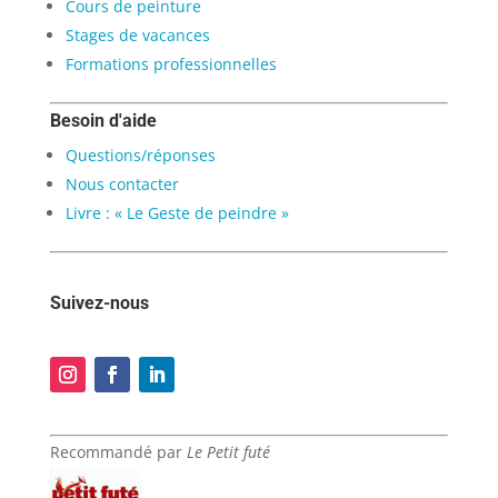
Cours de peinture
Stages de vacances
Formations professionnelles
Besoin d'aide
Questions/réponses
Nous contacter
Livre : « Le Geste de peindre »
Suivez-nous
Recommandé par
Le Petit futé