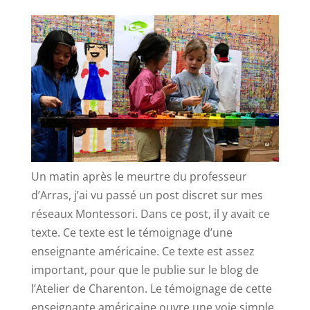
Un matin après le meurtre du professeur
d’Arras, j’ai vu passé un post discret sur mes
réseaux Montessori. Dans ce post, il y avait ce
texte. Ce texte est le témoignage d’une
enseignante américaine. Ce texte est assez
important, pour que le publie sur le blog de
l’Atelier de Charenton. Le témoignage de cette
enseignante américaine ouvre une voie simple