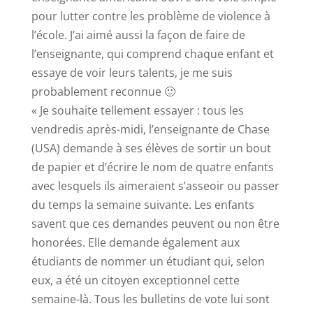
pour lutter contre les problème de violence à
l’école. J’ai aimé aussi la façon de faire de
l’enseignante, qui comprend chaque enfant et
essaye de voir leurs talents, je me suis
probablement reconnue 🙂
« Je souhaite tellement essayer : tous les
vendredis après-midi, l’enseignante de Chase
(USA) demande à ses élèves de sortir un bout
de papier et d’écrire le nom de quatre enfants
avec lesquels ils aimeraient s’asseoir ou passer
du temps la semaine suivante. Les enfants
savent que ces demandes peuvent ou non être
honorées. Elle demande également aux
étudiants de nommer un étudiant qui, selon
eux, a été un citoyen exceptionnel cette
semaine-là. Tous les bulletins de vote lui sont