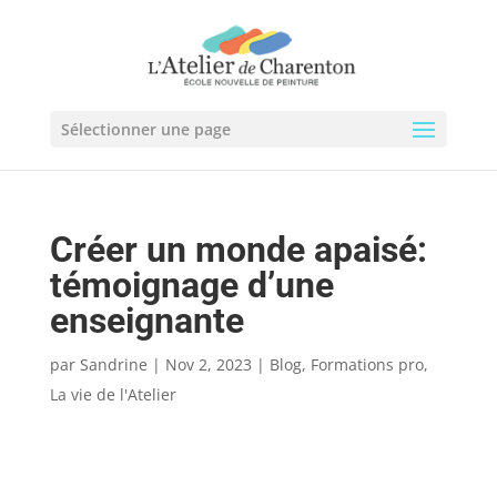
Sélectionner une page
Créer un monde apaisé:
témoignage d’une
enseignante
par
Sandrine
|
Nov 2, 2023
|
Blog
,
Formations pro
,
La vie de l'Atelier