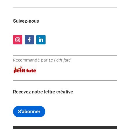
Suivez-nous
Recommandé par
Le Petit futé
Recevez notre lettre créative
S'abonner