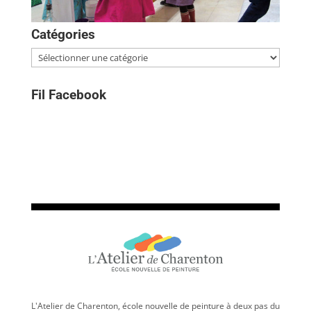
Catégories
Catégories
Fil Facebook
L'Atelier de Charenton, école nouvelle de peinture à deux pas du