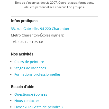
Bois de Vincennes depuis 2007. Cours, stages, formations,
ateliers personnalisés et accueil de groupes.
Infos pratiques
33, rue Gabrielle, 94 220 Charenton
Métro Charenton-Écoles (ligne 8)
Tél. : 06 12 61 39 08
Nos activités
Cours de peinture
Stages de vacances
Formations professionnelles
Besoin d'aide
Questions/réponses
Nous contacter
Livre : « Le Geste de peindre »